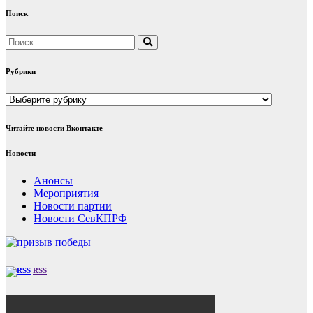
Поиск
Рубрики
Рубрики
Читайте новости Вконтакте
Новости
Анонсы
Мероприятия
Новости партии
Новости СевКПРФ
RSS