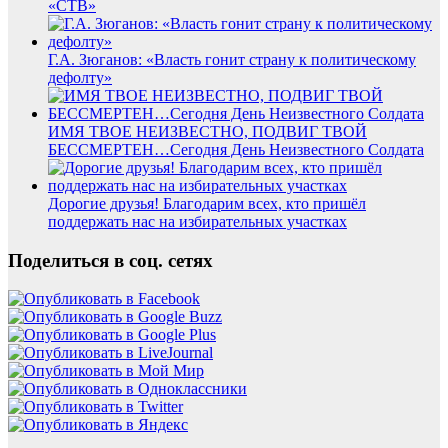
«СТВ»
Г.А. Зюганов: «Власть гонит страну к политическому
дефолту»
ИМЯ ТВОЕ НЕИЗВЕСТНО, ПОДВИГ ТВОЙ
БЕССМЕРТЕН…Сегодня День Неизвестного Солдата
Дорогие друзья! Благодарим всех, кто пришёл
поддержать нас на избирательных участках
Поделиться в соц. сетях