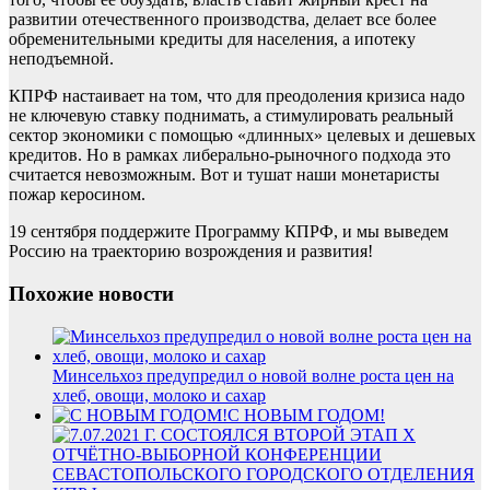
развитии отечественного производства, делает все более
обременительными кредиты для населения, а ипотеку
неподъемной.
КПРФ настаивает на том, что для преодоления кризиса надо
не ключевую ставку поднимать, а стимулировать реальный
сектор экономики с помощью «длинных» целевых и дешевых
кредитов. Но в рамках либерально-рыночного подхода это
считается невозможным. Вот и тушат наши монетаристы
пожар керосином.
19 сентября поддержите Программу КПРФ, и мы выведем
Россию на траекторию возрождения и развития!
Похожие новости
Минсельхоз предупредил о новой волне роста цен на
хлеб, овощи, молоко и сахар
С НОВЫМ ГОДОМ!