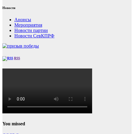
Новости
Анонсы
Мероприятия
Новости партии
Новости СевКПРФ
RSS
You missed