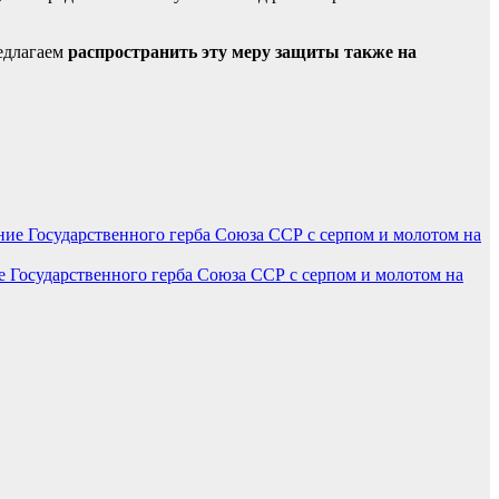
редлагаем
распространить эту меру защиты также на
 Государственного герба Союза ССР с серпом и молотом на