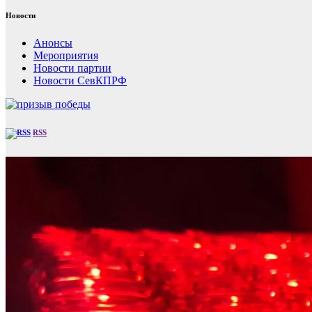
Новости
Анонсы
Мероприятия
Новости партии
Новости СевКПРФ
RSS
Видеоплеер