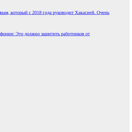
ым, который с 2018 года руководит Хакасией. Очень
онин: Это должно защитить работников от