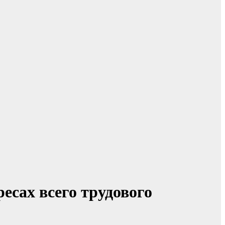
сах всего трудового