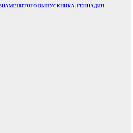
НИ ЗНАМЕНИТОГО ВЫПУСКНИКА, ГЕННАДИЯ