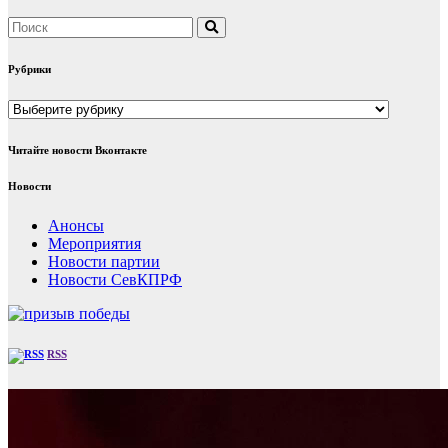
Рубрики
Рубрики
Читайте новости Вконтакте
Новости
Анонсы
Мероприятия
Новости партии
Новости СевКПРФ
RSS