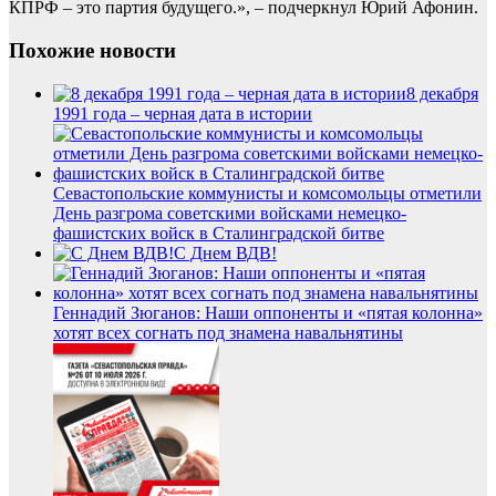
КПРФ – это партия будущего.», – подчеркнул Юрий Афонин.
Похожие новости
8 декабря
1991 года – черная дата в истории
Севастопольские коммунисты и комсомольцы отметили
День разгрома советскими войсками немецко-
фашистских войск в Сталинградской битве
С Днем ВДВ!
Геннадий Зюганов: Наши оппоненты и «пятая колонна»
хотят всех согнать под знамена навальнятины