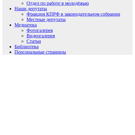
Отдел по работе в молодёжью
Наши депутаты
Фракция КПРФ в законодательном собрании
Местные депутаты
Медиатека
Фотогалерея
Видеогалерея
Статьи
Библиотека
Персональные страницы