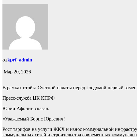
от
kprf_admin
Мар 20, 2026
В рамках отчёта Счетной палаты перед Госдумой первый заме
Пресс-служба ЦК КПРФ
Юрий Афонин сказал:
«Уважаемый Борис Юрьевич!
Рост тарифов на услуги ЖКХ и износ коммунальной инфрастру
коммунальных сетей и строительства современных коммунальн