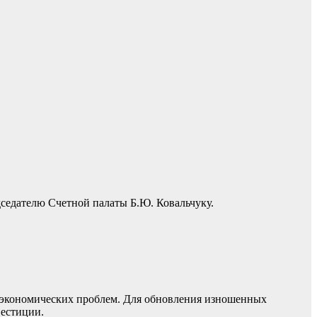
седателю Счетной палаты Б.Ю. Ковальчуку.
 экономических проблем. Для обновления изношенных
вестиции.