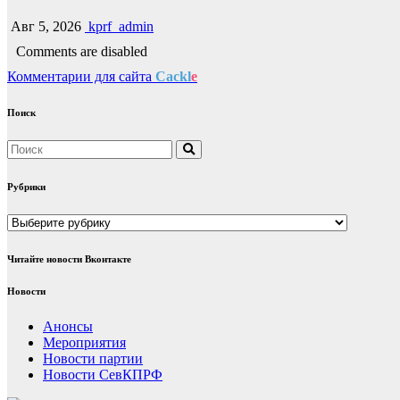
Авг 5, 2026
kprf_admin
Comments are disabled
Комментарии для сайта
Cackl
e
Поиск
Рубрики
Рубрики
Читайте новости Вконтакте
Новости
Анонсы
Мероприятия
Новости партии
Новости СевКПРФ