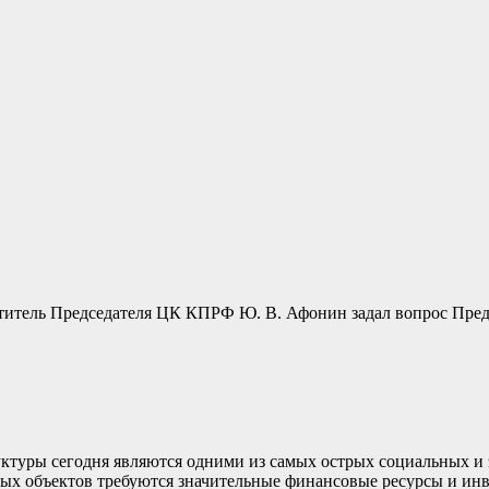
ститель Председателя ЦК КПРФ Ю. В. Афонин задал вопрос Пред
ктуры сегодня являются одними из самых острых социальных и
ых объектов требуются значительные финансовые ресурсы и ин