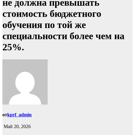
не должна превышать
стоимость бюджетного
обучения по той же
специальности более чем на
25%.
от
kprf_admin
Май 20, 2026