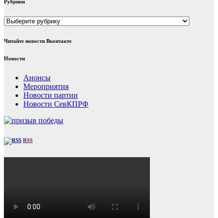
Рубрики
Рубрики
Читайте новости Вконтакте
Новости
Анонсы
Мероприятия
Новости партии
Новости СевКПРФ
RSS