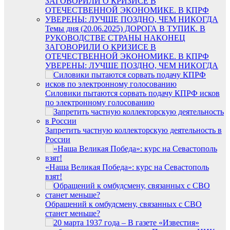
Темы дня (20.06.2025) ДОРОГА В ТУПИК. В
РУКОВОДСТВЕ СТРАНЫ НАКОНЕЦ
ЗАГОВОРИЛИ О КРИЗИСЕ В
ОТЕЧЕСТВЕННОЙ ЭКОНОМИКЕ. В КПРФ
УВЕРЕНЫ: ЛУЧШЕ ПОЗДНО, ЧЕМ НИКОГДА
Силовики пытаются сорвать подачу КПРФ исков
по электронному голосованию
Запретить частную коллекторскую деятельность в
России
«Наша Великая Победа»: курс на Севастополь
взят!
Обращений к омбудсмену, связанных с СВО
станет меньше?