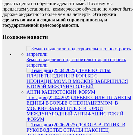
сделать цены на обучение адекватными. Поэтому мы
предлагаем установить: коммерческое обучение не может быть
дороже бюджетного более чем на четверть.
Это нужно
сделать во имя и социальной справедливости, и
государственной целесообразности.
Похожие новости
Землю выделили под строительство, но строить
запретили
Темы дня (25.04.2025) ЛЕВЫЕ СИЛЫ ПЛАНЕТЫ
ЕДИНЫ В БОРЬБЕ С НЕОНАЦИЗМОМ. В
МОСКВЕ ЗАВЕРШИЛСЯ ВТОРОЙ
МЕЖДУНАРОДНЫЙ АНТИФАШИСТСКИЙ
ФОРУМ