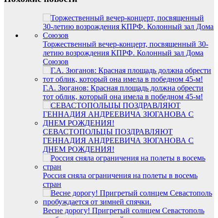
Торжественный вечер-концерт, посвященный 30-
летию возрождения КПРФ. Колонный зал Дома
Союзов
Г.А. Зюганов: Красная площадь должна обрести
тот облик, который она имела в победном 45-м!
СЕВАСТОПОЛЬЦЫ ПОЗДРАВЛЯЮТ
ГЕННАДИЯ АНДРЕЕВИЧА ЗЮГАНОВА С
ДНЕМ РОЖДЕНИЯ!
Россия сняла ограничения на полеты в восемь
стран
Весне дорогу! Пригретый солнцем Севастополь