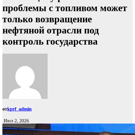
проблемы с топливом может
только возвращение
нефтяной отрасли под
контроль государства
от
kprf_admin
Июл 2, 2026