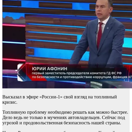
Высказал в эфире «России-1» свой взгляд на топливный
кризис.
Топливную проблему необходимо решать как можно быстрее.
Дело ведь не только в мучениях автовладельцев. Сейчас под
угрозой и продовольственная безопасность нашей страны.