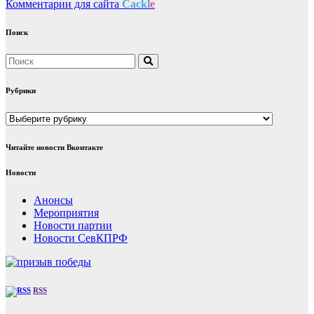
Комментарии для сайта
Cackl
e
Поиск
Рубрики
Рубрики
Читайте новости Вконтакте
Новости
Анонсы
Мероприятия
Новости партии
Новости СевКПРФ
RSS