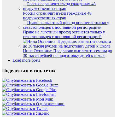
Россия ограничит въезд гражданам 48
недружественных стран
Право на льготный проезд останется только у
севастопольцев с постоянной регистрацией
Нина Останина: Предлагаю выплатить семьям до
30 тысяч рублей на подготовку детей к школе
Load more posts
Поделиться в соц. сетях