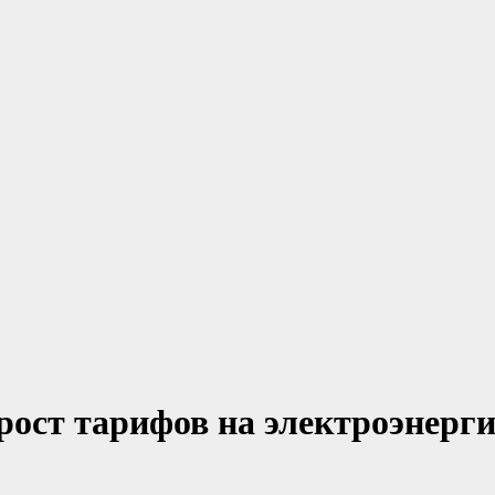
ст тарифов на электроэнерги