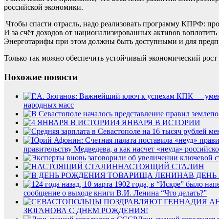
российской экономики.
Чтобы спасти отрасль, надо реализовать программу КПРФ: про
И за счёт доходов от национализированных активов воплотить
Энерготарифы при этом должны быть доступными и для предпри
Только так можно обеспечить устойчивый экономический рост
Похожие новости
народных масс
4 ЯНВАРЯ В ИСТОРИИ
правительству Медведева, а как насчет «неуда» российск
НАСТОЯЩИЙ СТАЛИН
В ДЕН
сообщение о выходе книги В.И. Ленина “Что делать?”
ЗЮГАНОВА С ДНЕМ РОЖДЕНИЯ!