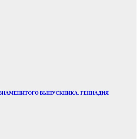
НИ ЗНАМЕНИТОГО ВЫПУСКНИКА, ГЕННАДИЯ