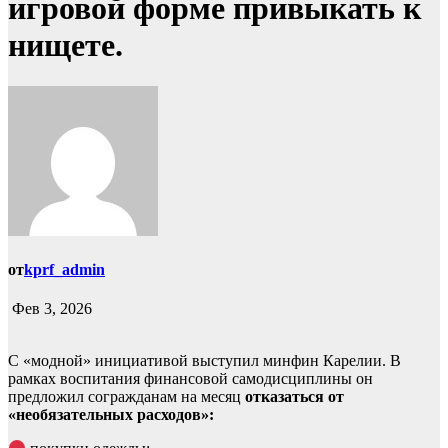
игровой форме привыкать к
нищете.
от
kprf_admin
Фев 3, 2026
С «модной» инициативой выступил минфин Карелии. В
рамках воспитания финансовой самодисциплины он
предложил согражданам на месяц
отказаться от
«необязательных расходов»: