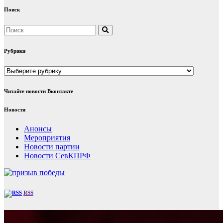
Поиск
Рубрики
Рубрики
Читайте новости Вконтакте
Новости
Анонсы
Мероприятия
Новости партии
Новости СевКПРФ
RSS