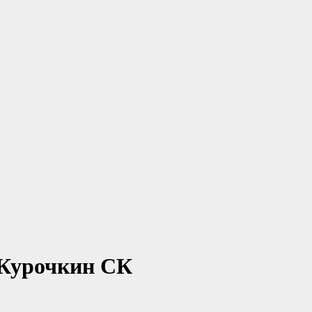
 Курочкин СК