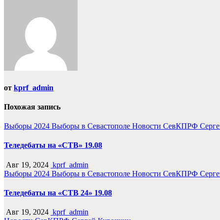
записям
от
kprf_admin
Похожая запись
Выборы 2024
Выборы в Севастополе
Новости СевКПРФ
Серге
Теледебаты на «СТВ» 19.08
Авг 19, 2024
kprf_admin
Выборы 2024
Выборы в Севастополе
Новости СевКПРФ
Серге
Теледебаты на «СТВ 24» 19.08
Авг 19, 2024
kprf_admin