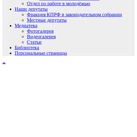
Отдел по работе в молодёжью
Наши депутаты
Фракция КПРФ в законодательном собрании
Местные депутаты
Медиатека
Фотогалерея
Видеогалерея
Статьи
Библиотека
Персональные страницы