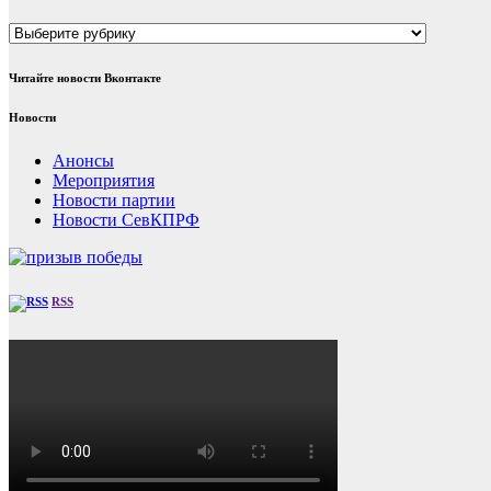
Рубрики
Читайте новости Вконтакте
Новости
Анонсы
Мероприятия
Новости партии
Новости СевКПРФ
RSS