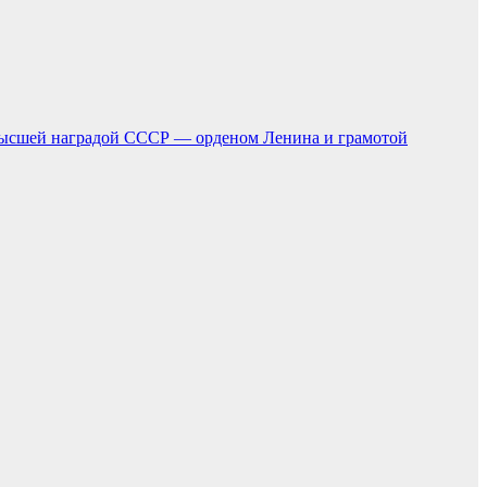
с высшей наградой СССР — орденом Ленина и грамотой