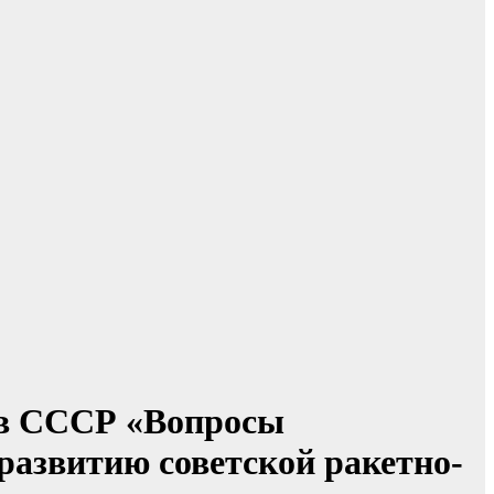
ов СССР «Вопросы
развитию советской ракетно-