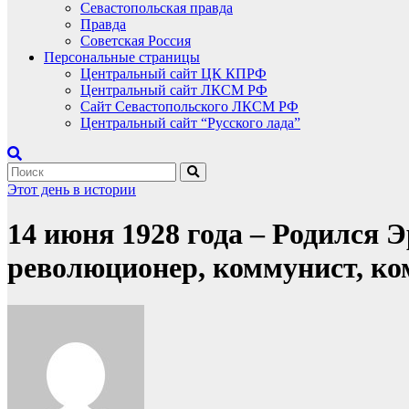
Севастопольская правда
Правда
Советская Россия
Персональные страницы
Центральный сайт ЦК КПРФ
Центральный сайт ЛКСМ РФ
Сайт Севастопольского ЛКСМ РФ
Центральный сайт “Русского лада”
Этот день в истории
14 июня 1928 года – Родился 
революционер, коммунист, ко