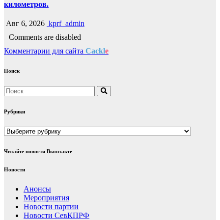
километров.
Авг 6, 2026
kprf_admin
Comments are disabled
Комментарии для сайта
Cackl
e
Поиск
Рубрики
Рубрики
Читайте новости Вконтакте
Новости
Анонсы
Мероприятия
Новости партии
Новости СевКПРФ