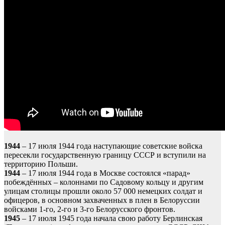
1944
– 17 июля 1944 года наступающие советские войска
пересекли государственную границу СССР и вступили на
территорию Польши.
1944
– 17 июля 1944 года в Москве состоялся «парад»
побеждённых – колоннами по Садовому кольцу и другим
улицам столицы прошли около 57 000 немецких солдат и
офицеров, в основном захваченных в плен в Белоруссии
войсками 1-го, 2-го и 3-го Белорусского фронтов.
1945
– 17 июля 1945 года начала свою работу Берлинская