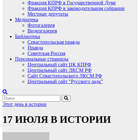
Фракция КПРФ в Государственной Думе
Фракция КПРФ в законодательном собрании
Местные депутаты
Медиатека
Фотогалерея
Видеогалерея
Библиотека
Севастопольская правда
Правда
Советская Россия
Персональные страницы
Центральный сайт ЦК КПРФ
Центральный сайт ЛКСМ РФ
Сайт Севастопольского ЛКСМ РФ
Центральный сайт “Русского лада”
Этот день в истории
17 ИЮЛЯ В ИСТОРИИ