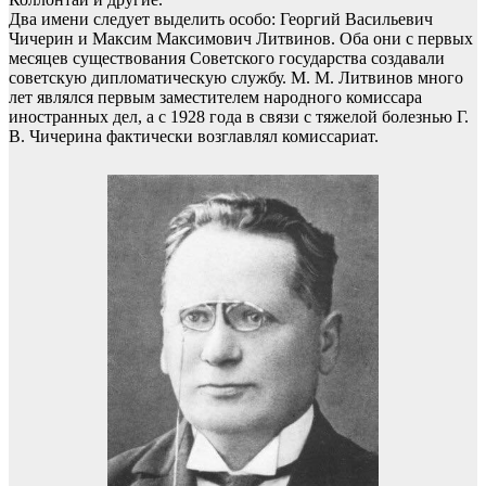
Два имени следует выделить особо: Георгий Васильевич
Чичерин и Максим Максимович Литвинов. Оба они с первых
месяцев существования Советского государства создавали
советскую дипломатическую службу. М. М. Литвинов много
лет являлся первым заместителем народного комиссара
иностранных дел, а с 1928 года в связи с тяжелой болезнью Г.
В. Чичерина фактически возглавлял комиссариат.