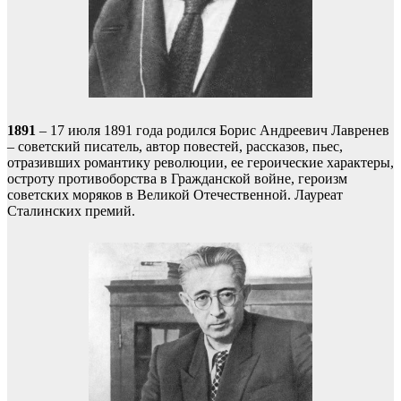
1891
– 17 июля 1891 года родился Борис Андреевич Лавренев
– советский писатель, автор повестей, рассказов, пьес,
отразивших романтику революции, ее героические характеры,
остроту противоборства в Гражданской войне, героизм
советских моряков в Великой Отечественной. Лауреат
Сталинских премий.