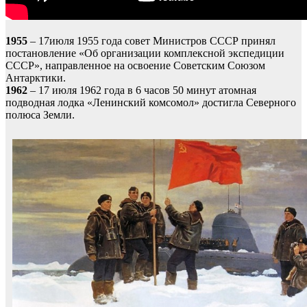
1955
– 17июля 1955 года совет Министров СССР принял
постановление «Об организации комплексной экспедиции
СССР», направленное на освоение Советским Союзом
Антарктики.
1962
– 17 июля 1962 года в 6 часов 50 минут атомная
подводная лодка «Ленинский комсомол» достигла Северного
полюса Земли.