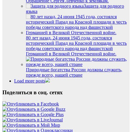
Обращение Сергея Левченко к землякам.
Защита для родного
языка
80 лет назад, 24 июня 1945 года, состоялся
исторический Парад на Красной площади в честь
победы советского народа над фашистской
Германией в Великой Отечественной войне.
Природные богатства России должны служить,
прежде всего, нашей стране
Load more posts
Поделиться в соц. сетях