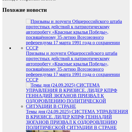
Похожие новости
Призывы и лозунги Общероссийского штаба
протестных действий к патриотическому
автопробегу «Красные крылья Победы»,
посвящённому 35-летию Всесоюзного
референдума 17 марта 1991 года о сохранении
СССР
Темы дня (24.09.2025) СИСТЕМА УПРАВЛЕНИЯ
В КРИЗИСЕ. ЛИДЕР КПРФ ГЕННАДИЙ
ЗЮГАНОВ ПРИЗВАЛ К ОЗДОРОВЛЕНИЮ
ПОЛИТИЧЕСКОЙ СИТУАЦИИ В СТРАНЕ