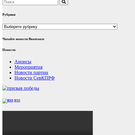
Рубрики
Рубрики
Читайте новости Вконтакте
Новости
Анонсы
Мероприятия
Новости партии
Новости СевКПРФ
RSS