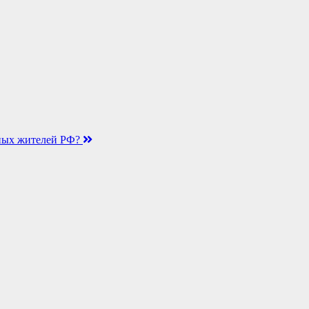
дных жителей РФ?