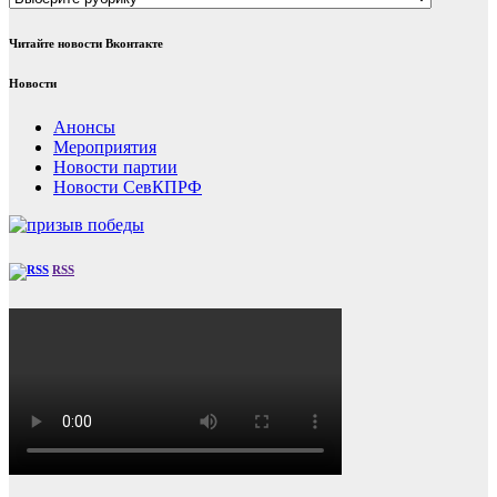
Читайте новости Вконтакте
Новости
Анонсы
Мероприятия
Новости партии
Новости СевКПРФ
RSS