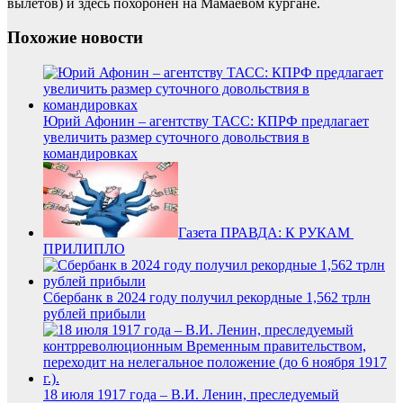
вылетов) и здесь похоронен на Мамаевом кургане.
Похожие новости
Юрий Афонин – агентству ТАСС: КПРФ предлагает
увеличить размер суточного довольствия в
командировках
Газета ПРАВДА: К РУКАМ
ПРИЛИПЛО
Сбербанк в 2024 году получил рекордные 1,562 трлн
рублей прибыли
18 июля 1917 года – В.И. Ленин, преследуемый