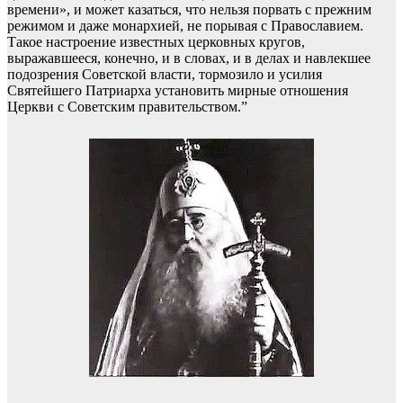
времени», и может казаться, что нельзя порвать с прежним
режимом и даже монархией, не порывая с Православием.
Такое настроение известных церковных кругов,
выражавшееся, конечно, и в словах, и в делах и навлекшее
подозрения Советской власти, тормозило и усилия
Святейшего Патриарха установить мирные отношения
Церкви с Советским правительством.”