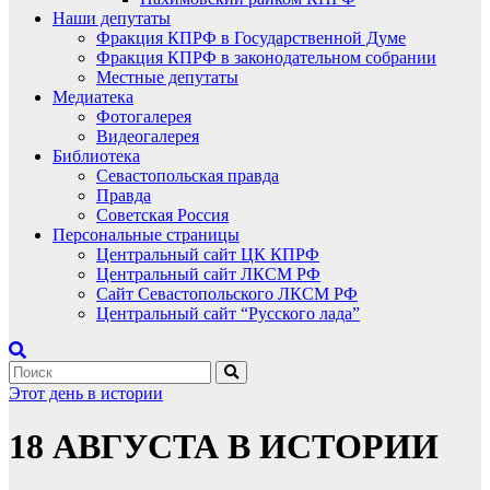
Наши депутаты
Фракция КПРФ в Государственной Думе
Фракция КПРФ в законодательном собрании
Местные депутаты
Медиатека
Фотогалерея
Видеогалерея
Библиотека
Севастопольская правда
Правда
Советская Россия
Персональные страницы
Центральный сайт ЦК КПРФ
Центральный сайт ЛКСМ РФ
Сайт Севастопольского ЛКСМ РФ
Центральный сайт “Русского лада”
Этот день в истории
18 АВГУСТА В ИСТОРИИ