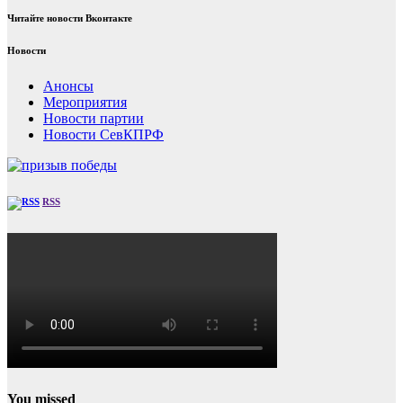
Читайте новости Вконтакте
Новости
Анонсы
Мероприятия
Новости партии
Новости СевКПРФ
RSS
You missed