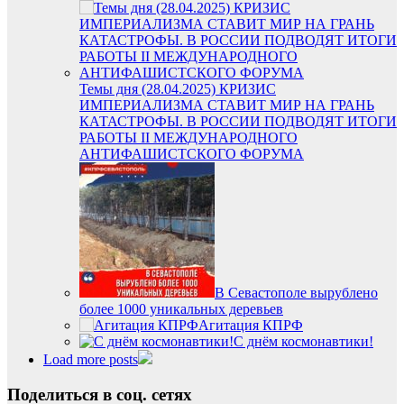
Темы дня (28.04.2025) КРИЗИС
ИМПЕРИАЛИЗМА СТАВИТ МИР НА ГРАНЬ
КАТАСТРОФЫ. В РОССИИ ПОДВОДЯТ ИТОГИ
РАБОТЫ II МЕЖДУНАРОДНОГО
АНТИФАШИСТСКОГО ФОРУМА
В Севастополе вырублено
более 1000 уникальных деревьев
Агитация КПРФ
С днём космонавтики!
Load more posts
Поделиться в соц. сетях