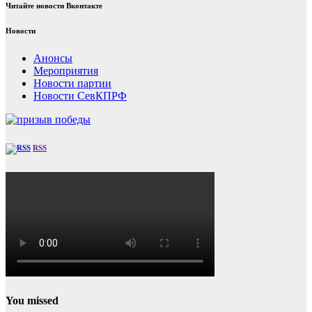
Читайте новости Вконтакте
Новости
Анонсы
Мероприятия
Новости партии
Новости СевКПРФ
RSS
You missed