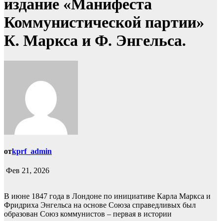
издание «Манифеста
Коммунистической партии»
К. Маркса и Ф. Энгельса.
от
kprf_admin
Фев 21, 2026
В июне 1847 года в Лондоне по инициативе Карла Маркса и
Фридриха Энгельса на основе Союза справедливых был
образован Союз коммунистов – первая в истории