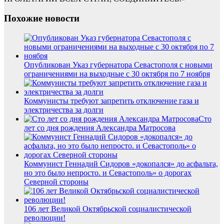
Похожие новости
Опубликован Указ губернатора Севастополя с новыми
ограничениями на выходные с 30 октября по 7 ноября
Коммунисты требуют запретить отключение газа и
электричества за долги
Сто
лет со дня рождения Александра Матросова
Коммунист Геннадий Сидоров «докопался» до асфальта,
но это было непросто. и Севастополь» о дорогах
Северной стороны
106 лет Великой Октябрьской социалистической
революции!