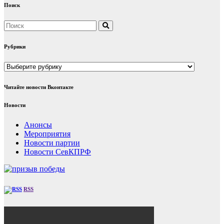
Поиск
Рубрики
Рубрики
Читайте новости Вконтакте
Новости
Анонсы
Мероприятия
Новости партии
Новости СевКПРФ
RSS