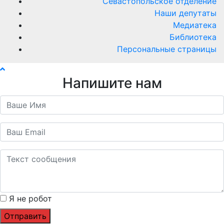
Севастопольское отделение
Наши депутаты
Медиатека
Библиотека
Персональные страницы
Напишите нам
Я не робот
Отправить