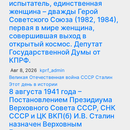
испытатель, единственная
женщина – дважды Герой
Советского Союза (1982, 1984),
первая в мире женщина,
совершившая выход в
открытый космос. Депутат
Государственной Думы от
КПРФ.
Авг 8, 2026
kprf_admin
Великая Отечественная война
СССР
Сталин
Этот день в истории
8 августа 1941 года –
Постановлением Президиума
Верховного Совета СССР, СНК
СССР и ЦК ВКП(б) И.В. Сталин
назначен Верховным