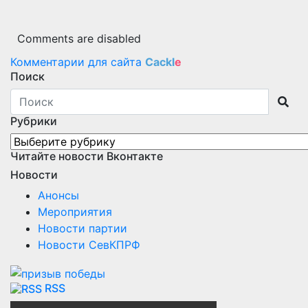
Comments are disabled
Комментарии для сайта
Cackl
e
Поиск
Рубрики
Рубрики
Читайте новости Вконтакте
Новости
Анонсы
Мероприятия
Новости партии
Новости СевКПРФ
RSS