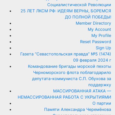
Социалистической Революции
25 ЛЕТ ЛКСМ РФ: ИДЕЯМ ВЕРНЫ, БОРЕМСЯ
ДО ПОЛНОЙ ПОБЕДЫ!
Member Directory
My Account
My Profile
Reset Password
Sign Up
Газета “Севастопольская правда” №5 (1474)
09 февраля 2024 г
Командование бригады морской пехоты
Черноморского флота поблагодарило
депутата-коммуниста С.П. Обухова за
поддержку
МАССИРОВАННАЯ АТАКА —
НЕМАССИРОВАННАЯ РАБОТА С УКРЫТИЯМИ
О партии
Памяти Александра Черемёнова