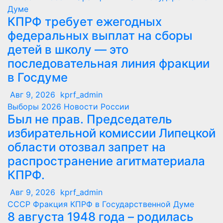
Думе
КПРФ требует ежегодных
федеральных выплат на сборы
детей в школу — это
последовательная линия фракции
в Госдуме
Авг 9, 2026
kprf_admin
Выборы 2026
Новости России
Был не прав. Председатель
избирательной комиссии Липецкой
области отозвал запрет на
распространение агитматериала
КПРФ.
Авг 9, 2026
kprf_admin
СССР
Фракция КПРФ в Государственной Думе
8 августа 1948 года – родилась