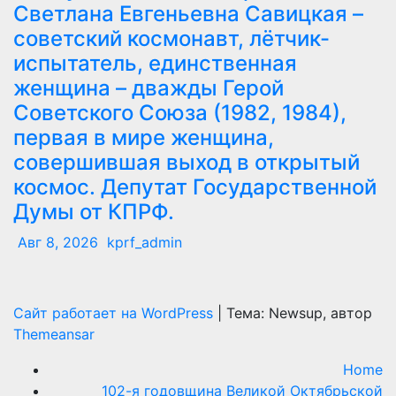
Светлана Евгеньевна Савицкая –
советский космонавт, лётчик-
испытатель, единственная
женщина – дважды Герой
Советского Союза (1982, 1984),
первая в мире женщина,
совершившая выход в открытый
космос. Депутат Государственной
Думы от КПРФ.
Авг 8, 2026
kprf_admin
Сайт работает на WordPress
|
Тема: Newsup, автор
Themeansar
Home
102-я годовщина Великой Октябрьской