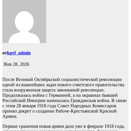
от
kprf_admin
Янв 28, 2026
После Великой Октябрьской социалистической революции
одной из важнейших задач нового советского правительства
стала вооруженная защита завоеваний революции.
Продолжалась война с Германией, а на окраинах бывшей
Российской Империи начиналась Гражданская война. В связи
с этим 28 января 1918 года Совет Народных Комиссаров
принял декрет о создании Рабоче-Крестьянской Красной
Армии.
Первые сражения новая армия дала уже в феврале 1918 года,