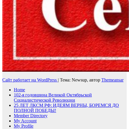
Сайт работает на WordPress
|
Тема: Newsup, автор
Themeansar
Home
102-я годовщина Великой Октябрьской
Социалистической Революции
25 ЛЕТ ЛКСМ РФ: ИДЕЯМ ВЕРНЫ, БОРЕМСЯ ДО
ПОЛНОЙ ПОБЕДЫ!
Member Directory
My Account
My Profile