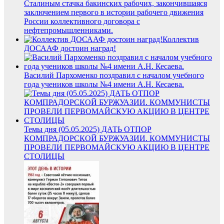
Сталиным стачка бакинских рабочих, закончившаяся
заключением первого в истории рабочего движения
России коллективного договора с
нефтепромышленниками.
Коллектив
ДОСААФ достоин наград!
Василий Пархоменко поздравил с началом учебного
года учеников школы №4 имени А.Н. Кесаева.
Темы дня (05.05.2025) ДАТЬ ОТПОР
КОМПРАДОРСКОЙ БУРЖУАЗИИ. КОММУНИСТЫ
ПРОВЕЛИ ПЕРВОМАЙСКУЮ АКЦИЮ В ЦЕНТРЕ
СТОЛИЦЫ