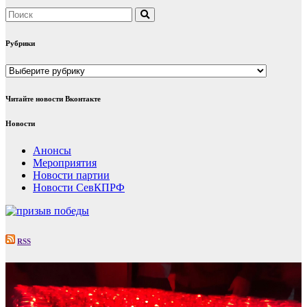
Рубрики
Рубрики
Читайте новости Вконтакте
Новости
Анонсы
Мероприятия
Новости партии
Новости СевКПРФ
RSS