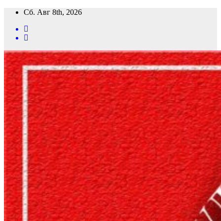
Перейти
Сб. Авг 8th, 2026
к
содержимому