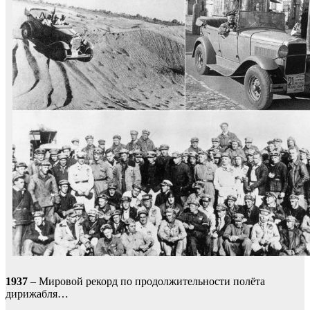
1937
– Мировой рекорд по продолжительности полёта
дирижабля…