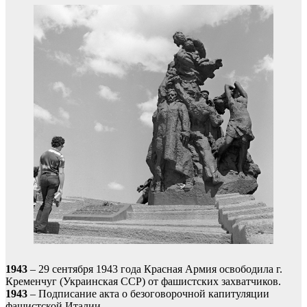
1943
– 29 сентября 1943 года Красная Армия освободила г.
Кременчуг (Украинская ССР) от фашистских захватчиков.
1943
– Подписание акта о безоговорочной капитуляции
фашистской Италии.