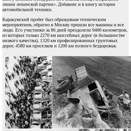
линии ленинской партии». Добавим: и в книгу истории
автомобильной техники.
Каракумский пробег был образцовым техническим
мероприятием, обратно в Москву пришли все машины и все
люди. Его участники за 86 дней преодолели 9400 километров,
из которых только 2270 км шоссейных дорог (в большинстве
низкого качества), 1320 км профилированных грунтовых
дорог, 4580 км проселков и 1200 км полного бездорожья.