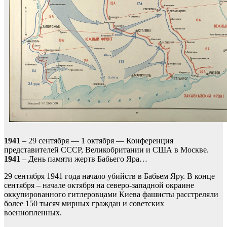
1941
– 29 сентября — 1 октября — Конференция
представителей СССР, Великобритании и США в Москве.
1941
– День памяти жертв Бабьего Яра…
29 сентября 1941 года начало убийств в Бабьем Яру. В конце
сентября – начале октября на северо-западной окраине
оккупированного гитлеровцами Киева фашисты расстреляли
более 150 тысяч мирных граждан и советских
военнопленных.