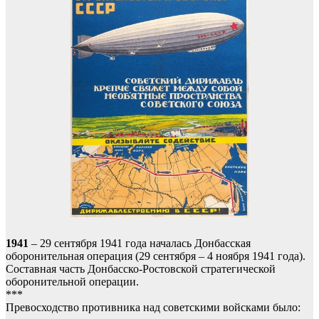
1941
– 29 сентября 1941 года началась Донбасская
оборонительная операция (29 сентября – 4 ноября 1941 года).
Составная часть Донбасско-Ростовской стратегической
оборонительной операции.
***
Превосходство противника над советскими войсками было: