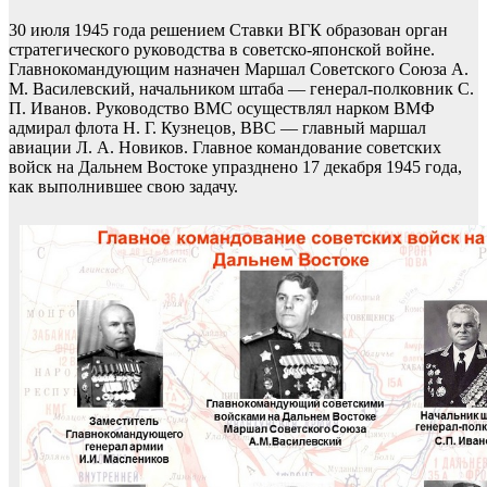
30 июля 1945 года решением Ставки ВГК образован орган
стратегического руководства в советско-японской войне.
Главнокомандующим назначен Маршал Советского Союза А.
М. Василевский, начальником штаба — генерал-полковник С.
П. Иванов. Руководство ВМС осуществлял нарком ВМФ
адмирал флота Н. Г. Кузнецов, ВВС — главный маршал
авиации Л. А. Новиков. Главное командование советских
войск на Дальнем Востоке упразднено 17 декабря 1945 года,
как выполнившее свою задачу.