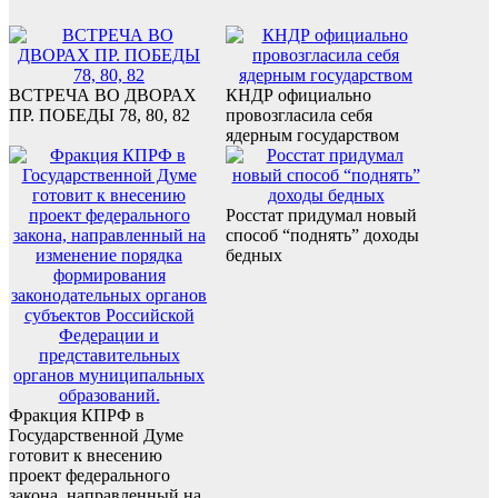
ВСТРЕЧА ВО ДВОРАХ
КНДР официально
ПР. ПОБЕДЫ 78, 80, 82
провозгласила себя
ядерным государством
Росстат придумал новый
способ “поднять” доходы
бедных
Фракция КПРФ в
Государственной Думе
готовит к внесению
проект федерального
закона, направленный на