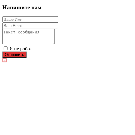
Напишите нам
Я не робот
Отправить