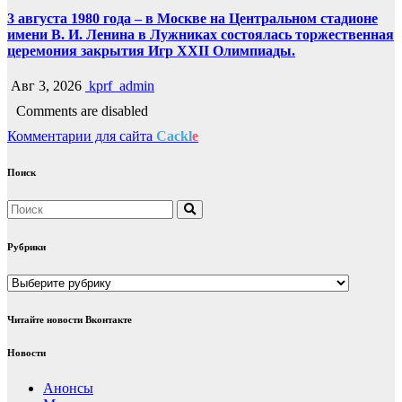
3 августа 1980 года – в Москве на Центральном стадионе
имени В. И. Ленина в Лужниках состоялась торжественная
церемония закрытия Игр XXII Олимпиады.
Авг 3, 2026
kprf_admin
Comments are disabled
Комментарии для сайта
Cackl
e
Поиск
Рубрики
Рубрики
Читайте новости Вконтакте
Новости
Анонсы