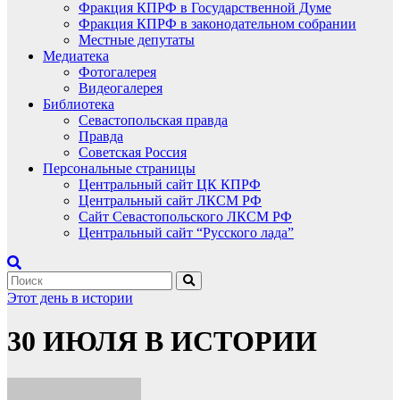
Фракция КПРФ в Государственной Думе
Фракция КПРФ в законодательном собрании
Местные депутаты
Медиатека
Фотогалерея
Видеогалерея
Библиотека
Севастопольская правда
Правда
Советская Россия
Персональные страницы
Центральный сайт ЦК КПРФ
Центральный сайт ЛКСМ РФ
Сайт Севастопольского ЛКСМ РФ
Центральный сайт “Русского лада”
Этот день в истории
30 ИЮЛЯ В ИСТОРИИ