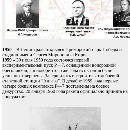
1950
– В Ленинграде открылся Приморский парк Победы и
стадион имени Сергея Мироновича Кирова.
1959
– 30 июля 1959 года состоялся первый
экспериментальный пуск Р—7, оснащенной водородной
боеголовкой, а в ноябре этого же года испытания были
успешно завершены. Завершилось и строительство боевой
стартовой станции “Ангара”. В декабре 1959 года первые
четыре боевых комплекса Р—7 поставлены на боевое
дежурство. 20 января 1960 года ракета официально принята на
вооружение.