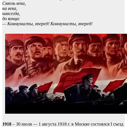
Сквозь века,
на века,
навсегда,
до конца:
— Коммунисты, вперед! Коммунисты, вперед!
1918
– 30 июля — 1 августа 1918 г. в Москве состоялся I съезд