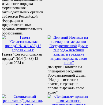
изменение порядка
формирования
законодательных органов
субъектов Российской
Федерации и
представительных
органов муниципальных
образований.
Газета “Севастопольская
правда” №14 (1483) 12
апреля 2024 г.
Дмитрий Новиков на
пленарном заседании
Государственной Думы:
“Народ – источник
власти, и граждане
вправе выражать свою
волю”