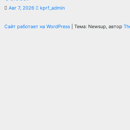
Авг 7, 2026
kprf_admin
Сайт работает на WordPress
|
Тема: Newsup, автор
Th