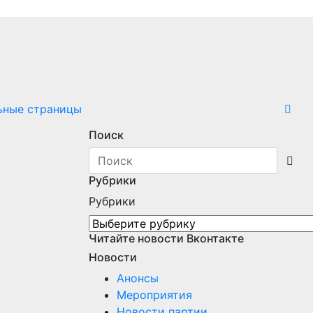
ьные страницы
Поиск
Рубрики
Рубрики
Читайте новости Вконтакте
Новости
Анонсы
Мероприятия
Новости партии