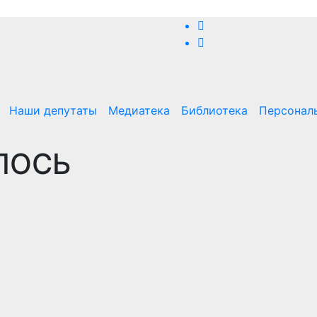
Наши депутаты
Медиатека
Библиотека
Персонал
ЛОСЬ