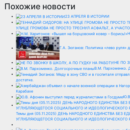
Похожие новости
23 АПРЕЛЯ В ИСТОРИИ
УЛИЦЕ ГРОМОВА НЕ ПРОСТО ТРЕСНУЛ АСФАЛЬТ, А УЧАСТО
Н
Г.А. Зюганов: Политика «лево руля» д
НЕ ПО З
В.М. Пархоменко.
достатке.
Карабахе
Ю.В
Темы дня (05.11.2025) ДЕНЬ НАРОДНОГО ЕДИНСТВА БЕЗ
УГЛУБЛЯЮЩЕГОСЯ СОЦИАЛЬНОГО И ИДЕОЛОГИЧЕСКОГО 