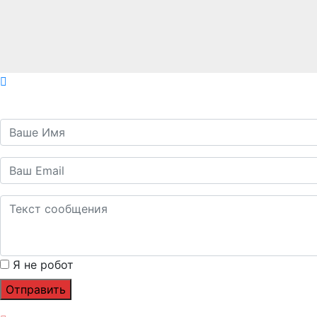
Я не робот
Отправить