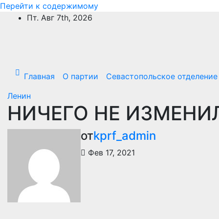
Перейти к содержимому
Пт. Авг 7th, 2026
Главная
О партии
Севастопольское отделение
Ленин
НИЧЕГО НЕ ИЗМЕНИ
от
kprf_admin
Фев 17, 2021