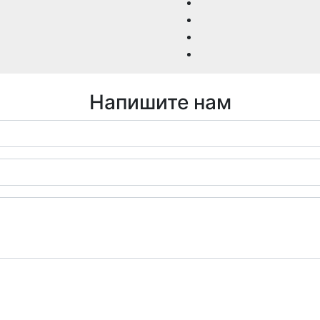
Напишите нам