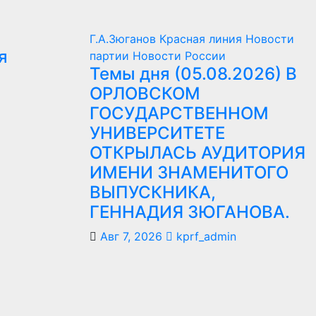
Г.А.Зюганов
Красная линия
Новости
я
партии
Новости России
Темы дня (05.08.2026) В
7
ОРЛОВСКОМ
ГОСУДАРСТВЕННОМ
УНИВЕРСИТЕТЕ
ОТКРЫЛАСЬ АУДИТОРИЯ
ИМЕНИ ЗНАМЕНИТОГО
ВЫПУСКНИКА,
ГЕННАДИЯ ЗЮГАНОВА.
Авг 7, 2026
kprf_admin