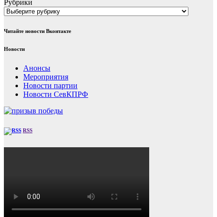
Рубрики
Читайте новости Вконтакте
Новости
Анонсы
Мероприятия
Новости партии
Новости СевКПРФ
RSS