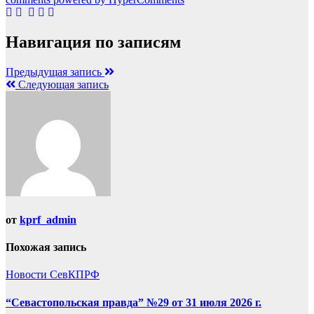
Навигация по записям
Предыдущая запись
Следующая запись
от
kprf_admin
Похожая запись
Новости СевКПРФ
“Севастопольская правда” №29 от 31 июля 2026 г.