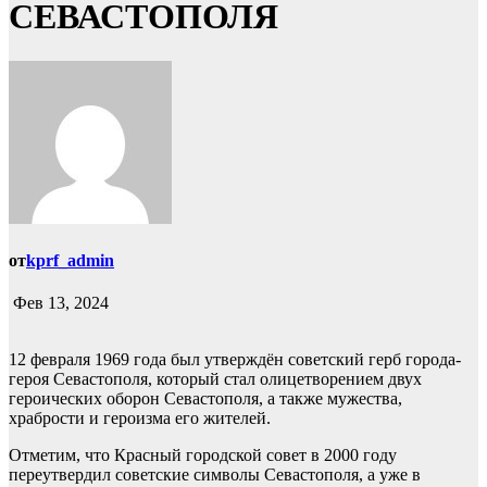
СЕВАСТОПОЛЯ
от
kprf_admin
Фев 13, 2024
12 февраля 1969 года был утверждён советский герб города-
героя Севастополя, который стал олицетворением двух
героических оборон Севастополя, а также мужества,
храбрости и героизма его жителей.
Отметим, что Красный городской совет в 2000 году
переутвердил советские символы Севастополя, а уже в