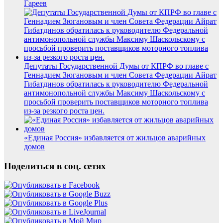
Гареев
Депутаты Государственной Думы от КПРФ во главе с
Геннадием Зюгановым и член Совета Федерации Айрат
Гибатдинов обратилась к руководителю Федеральной
антимонопольной службы Максиму Шаскольскому с
просьбой проверить поставщиков моторного топлива
из-за резкого роста цен.
«Единая Россия» избавляется от жильцов аварийных
домов
Поделиться в соц. сетях