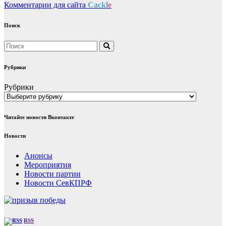
Комментарии для сайта
Cackl
e
Поиск
Рубрики
Рубрики
Читайте новости Вконтакте
Новости
Анонсы
Мероприятия
Новости партии
Новости СевКПРФ
RSS