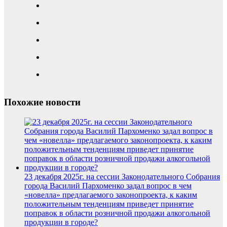
Похожие новости
23 декабря 2025г. на сессии Законодательного Собрания
города Василий Пархоменко задал вопрос в чем
«новелла» предлагаемого законопроекта, к каким
положительным тенденциям приведет принятие
поправок в области розничной продажи алкогольной
продукции в городе?