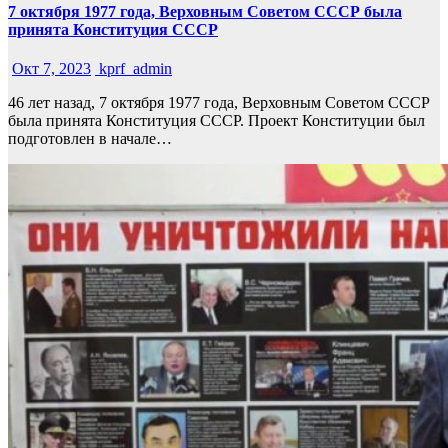
7 октября 1977 года, Верховным Советом СССР была
принята Конституция СССР
Окт 7, 2023
kprf_admin
46 лет назад, 7 октября 1977 года, Верховным Советом СССР
была принята Конституция СССР. Проект Конституции был
подготовлен в начале…