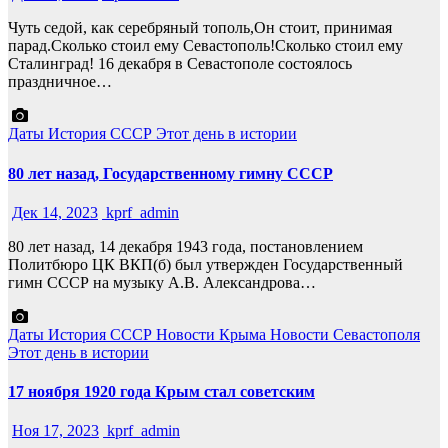
Чуть седой, как серебряный тополь,Он стоит, принимая
парад.Сколько стоил ему Севастополь!Сколько стоил ему
Сталинград! 16 декабря в Севастополе состоялось
праздничное…
Даты
История СССР
Этот день в истории
80 лет назад, Государственному гимну СССР
Дек 14, 2023
kprf_admin
80 лет назад, 14 декабря 1943 года, постановлением
Политбюро ЦК ВКП(б) был утвержден Государственный
гимн СССР на музыку А.В. Александрова…
Даты
История СССР
Новости Крыма
Новости Севастополя
Этот день в истории
17 ноября 1920 года Крым стал советским
Ноя 17, 2023
kprf_admin