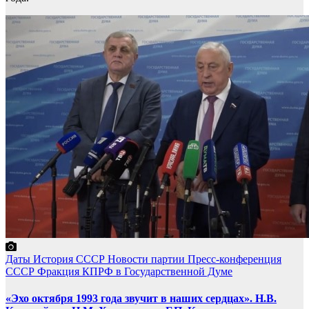
Даты
История СССР
Новости партии
Пресс-конференция
СССР
Фракция КПРФ в Государственной Думе
«Эхо октября 1993 года звучит в наших сердцах». Н.В.