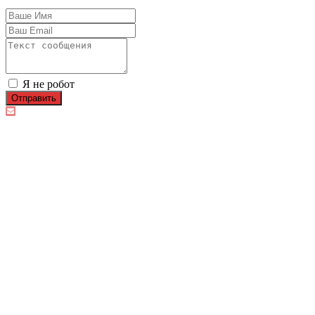
Я не робот
Отправить