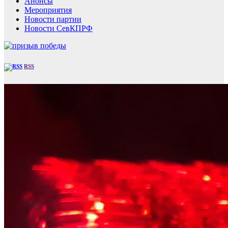
Анонсы
Мероприятия
Новости партии
Новости СевКПРФ
RSS