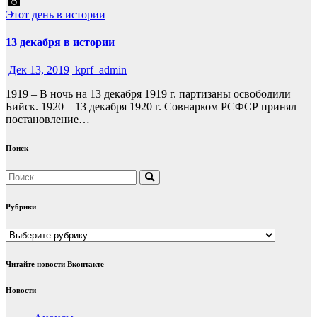
Этот день в истории
13 декабря в истории
Дек 13, 2019
kprf_admin
1919 – В ночь на 13 декабря 1919 г. партизаны освободили
Бийск. 1920 – 13 декабря 1920 г. Совнарком РСФСР принял
постановление…
Поиск
Рубрики
Рубрики
Читайте новости Вконтакте
Новости