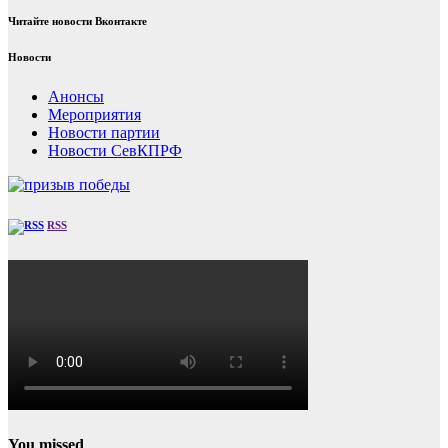
Читайте новости Вконтакте
Новости
Анонсы
Мероприятия
Новости партии
Новости СевКПРФ
RSS
You missed