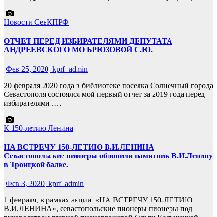
Новости СевКПРФ
ОТЧЕТ ПЕРЕД ИЗБИРАТЕЛЯМИ ДЕПУТАТА
АНДРЕЕВСКОГО МО БРЮЗОВОЙ С.Ю.
Фев 25, 2020
kprf_admin
20 февраля 2020 года в библиотеке поселка Солнечный города
Севастополя состоялся мой первый отчет за 2019 года перед
избирателями .…
К 150-летию Ленина
НА ВСТРЕЧУ 150-ЛЕТИЮ В.И.ЛЕНИНА
Севастопольские пионеры обновили памятник В.И.Ленину
в Троицкой балке.
Фев 3, 2020
kprf_admin
1 февраля, в рамках акции «НА ВСТРЕЧУ 150-ЛЕТИЮ
В.И.ЛЕНИНА», севастопольские пионеры пионеры под