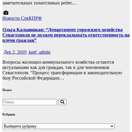
замечательных талантливых ребят,…
Новости СевКПРФ
Ольга Кальницкая: “Департамент городского хозяйства
Севастополя не должен перекладывать ответственность на
плечи граждан”
Дек 2, 2019
kprf_admin
Вопросы жилищно-коммунального хозяйства остаются
актуальными как для граждан, так и для чиновников
Севастополя. “Процесс трансформации в законодательную
базу Российской Федерации…
Поиск
Рубрики
Рубрики