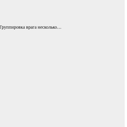
. Группировка врага несколько…