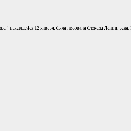
кра”, начавшейся 12 января, была прорвана блокада Ленинграда