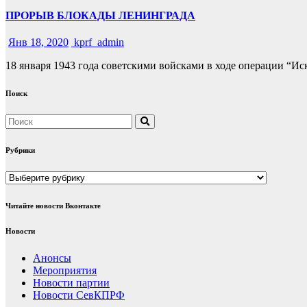
ПРОРЫВ БЛОКАДЫ ЛЕНИНГРАДА
Янв 18, 2020
kprf_admin
18 января 1943 года советскими войсками в ходе операции “Ис
Поиск
Рубрики
Рубрики
Читайте новости Вконтакте
Новости
Анонсы
Мероприятия
Новости партии
Новости СевКПРФ