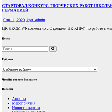
СТАРТОВАЛ КОНКУРС ТВОРЧЕСКИХ РАБОТ ШКОЛЬ
ГЕРМАНИЕЙ
Янв 11, 2020
kprf_admin
ЦК ЛКСМ РФ совместно с Отделами ЦК КПРФ по работе с же
Поиск
Рубрики
Рубрики
Читайте новости Вконтакте
Новости
Анонсы
Мероприятия
Новости партии