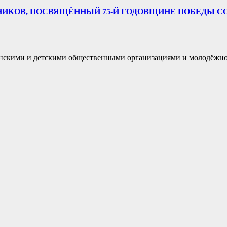
НИКОВ, ПОСВЯЩЁННЫЙ 75-Й ГОДОВЩИНЕ ПОБЕДЫ 
нскими и детскими общественными организациями и молодёжн