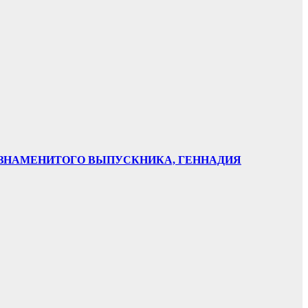
НИ ЗНАМЕНИТОГО ВЫПУСКНИКА, ГЕННАДИЯ