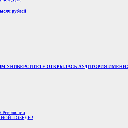
ысяч рублей
ТВЕННОМ УНИВЕРСИТЕТЕ ОТКРЫЛАСЬ АУДИТОРИЯ ИМЕ
ой Революции
ОЛНОЙ ПОБЕДЫ!