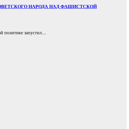
СОВЕТСКОГО НАРОДА НАД ФАШИСТСКОЙ
ой политике запустил…