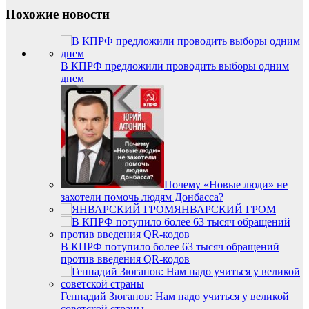
Похожие новости
В КПРФ предложили проводить выборы одним
днем
Почему «Новые люди» не
захотели помочь людям Донбасса?
ЯНВАРСКИЙ ГРОМ
В КПРФ потупило более 63 тысяч обращений
против введения QR-кодов
Геннадий Зюганов: Нам надо учиться у великой
советской страны