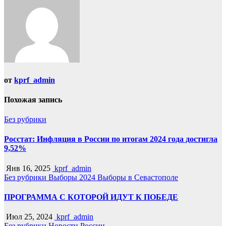
от
kprf_admin
Похожая запись
Без рубрики
Росстат: Инфляция в России по итогам 2024 года достигла
9,52%
Янв 16, 2025
kprf_admin
Без рубрики
Выборы 2024
Выборы в Севастополе
ПРОГРАММА С КОТОРОЙ ИДУТ К ПОБЕДЕ
Июл 25, 2024
kprf_admin
Без рубрики
Новости России