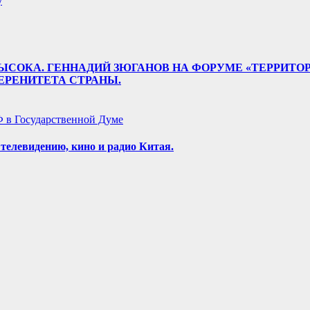
у
НО ВЫСОКА. ГЕННАДИЙ ЗЮГАНОВ НА ФОРУМЕ «ТЕРРИ
РЕНИТЕТА СТРАНЫ.
 в Государственной Думе
телевидению, кино и радио Китая.