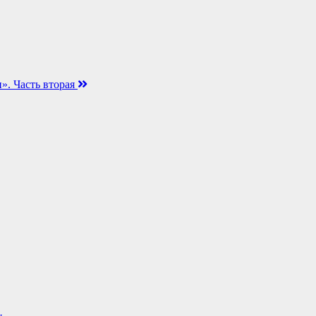
». Часть вторая