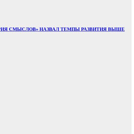
ТОРИЯ СМЫСЛОВ» НАЗВАЛ ТЕМПЫ РАЗВИТИЯ ВЫШЕ