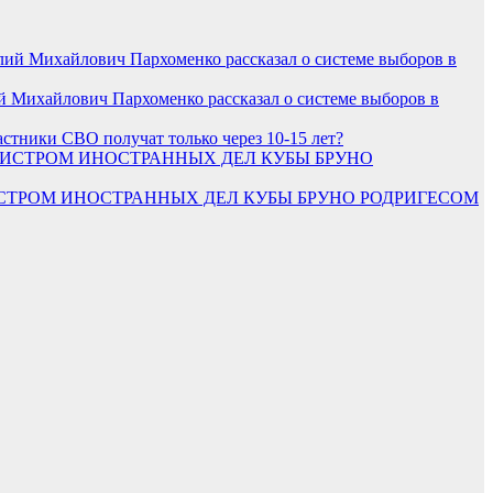
 Михайлович Пархоменко рассказал о системе выборов в
стники СВО получат только через 10-15 лет?
ИНИСТРОМ ИНОСТРАННЫХ ДЕЛ КУБЫ БРУНО РОДРИГЕСОМ