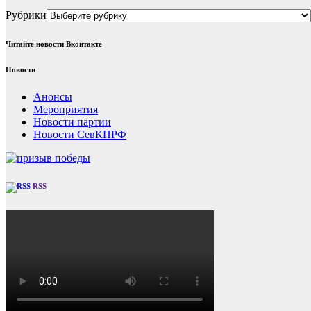
Рубрики
Читайте новости Вконтакте
Новости
Анонсы
Мероприятия
Новости партии
Новости СевКПРФ
RSS