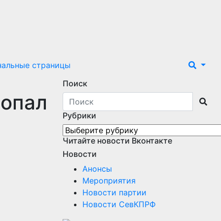
нальные страницы
Поиск
попал
Рубрики
Рубрики
Читайте новости Вконтакте
Новости
Анонсы
Мероприятия
Новости партии
Новости СевКПРФ