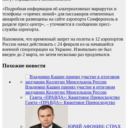
«Подробная информация об альтернативных маршрутах и
телефоны «горячих линий» для пассажиров отмененных
авиарейсов размещены на сайте аэропорта Симферополь в
разделе пресс-центр», – уточняется в сообщении пресс-
службы аэропорта.
Напомним, что временный запрет на полеты в 12 аэропортов
России начал действовать с 24 февраля из-за начавшейся
военной спецоперации на Украине. Изначально он был
введен до 2 марта, но затем несколько раз продлевался.
Похожие новости
Владимир Кашин принял участие в итоговом
заседании Коллегии Минсельхоза России
Газета «ПРАВДА»: Квантовое Превосходство
ЮРИЙ АФОНИН: СТРАХ