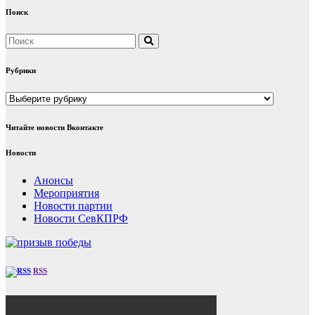
Поиск
Рубрики
Рубрики
Читайте новости Вконтакте
Новости
Анонсы
Мероприятия
Новости партии
Новости СевКПРФ
RSS