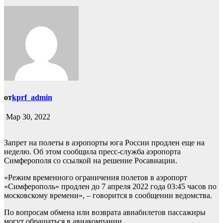
от
kprf_admin
Мар 30, 2022
Запрет на полеты в аэропорты юга России продлен еще на
неделю. Об этом сообщила пресс-служба аэропорта
Симферополя со ссылкой на решение Росавиации.
«Режим временного ограничения полетов в аэропорт
«Симферополь» продлен до 7 апреля 2022 года 03:45 часов по
московскому времени», – говорится в сообщении ведомства.
По вопросам обмена или возврата авиабилетов пассажиры
могут обращаться в авиакомпании.