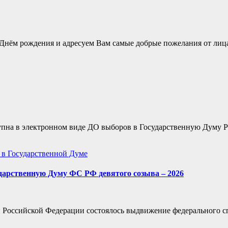
Днём рождения и адресуем Вам самые добрые пожелания от лиц
оступна в электронном виде ДО выборов в Государственную Думу
в Государственной Думе
дарственную Думу ФС РФ девятого созыва – 2026
и Российской Федерации состоялось выдвижение федерального 