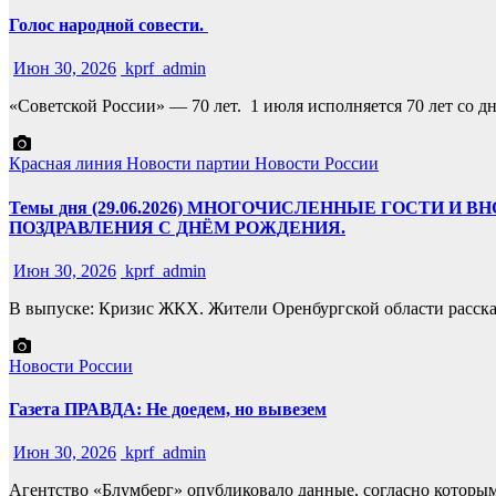
Голос народной совести.
Июн 30, 2026
kprf_admin
«Советской России» — 70 лет. 1 июля исполняется 70 лет со 
Красная линия
Новости партии
Новости России
Темы дня (29.06.2026) МНОГОЧИСЛЕННЫЕ ГОСТИ И
ПОЗДРАВЛЕНИЯ С ДНЁМ РОЖДЕНИЯ.
Июн 30, 2026
kprf_admin
В выпуске: Кризис ЖКХ. Жители Оренбургской области расска
Новости России
Газета ПРАВДА: Не доедем, но вывезем
Июн 30, 2026
kprf_admin
Агентство «Блумберг» опубликовало данные, согласно которым