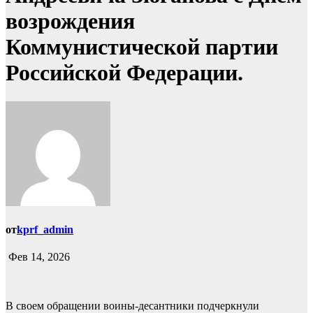
возрождения
Коммунистической партии
Российской Федерации.
от
kprf_admin
Фев 14, 2026
В своем обращении воины-десантники подчеркнули