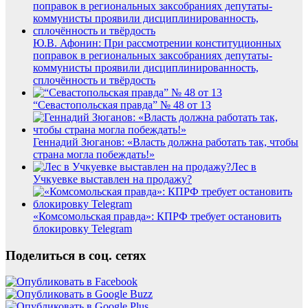
Ю.В. Афонин: При рассмотрении конституционных
поправок в региональных заксобраниях депутаты-
коммунисты проявили дисциплинированность,
сплочённость и твёрдость
“Севастопольская правда” № 48 от 13
Геннадий Зюганов: «Власть должна работать так, чтобы
страна могла побеждать!»
Лес в
Учкуевке выставлен на продажу?
«Комсомольская правда»: КПРФ требует остановить
блокировку Telegram
Поделиться в соц. сетях