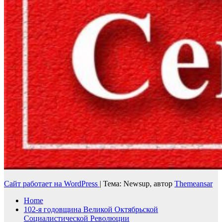
Сайт работает на WordPress
|
Тема: Newsup, автор
Themeansar
Home
102-я годовщина Великой Октябрьской
Социалистической Революции