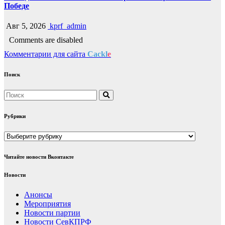
Победе
Авг 5, 2026
kprf_admin
Comments are disabled
Комментарии для сайта
Cackl
e
Поиск
Рубрики
Рубрики
Читайте новости Вконтакте
Новости
Анонсы
Мероприятия
Новости партии
Новости СевКПРФ