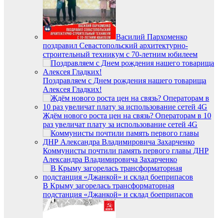
Василий Пархоменко
поздравил Севастопольский архитектурно-
строительный техникум с 70-летним юбилеем
Поздравляем с Днем рождения нашего товарища
Алексея Гладких!
Ждём нового роста цен на связь? Операторам в 10
раз увеличат плату за использование сетей 4G
Коммунисты почтили память первого главы ДНР
Александра Владимировича Захарченко
В Крыму загорелась трансформаторная
подстанция «Джанкой» и склад боеприпасов