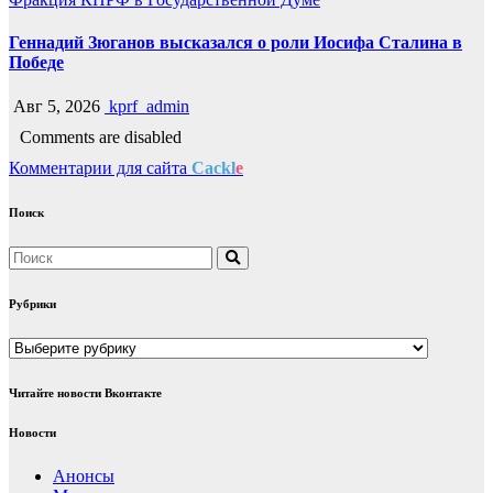
Геннадий Зюганов высказался о роли Иосифа Сталина в
Победе
Авг 5, 2026
kprf_admin
Comments are disabled
Комментарии для сайта
Cackl
e
Поиск
Рубрики
Рубрики
Читайте новости Вконтакте
Новости
Анонсы