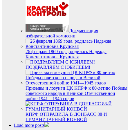
Документация
избирательной комиссии
26 февраля 1869 года, родилась Надежда
Константиновна Крупская
ПОЗДРАВЛЯЕМ С ЮБИЛЕЕМ!
Призывы и лозунги ЦК КПРФ к 80-летию Победы
советского народа в Великой Отечественной
войне 1941—1945 годов
КПРФ ОТПРАВИЛА В ДОНБАСС 88-Й
ГУМАНИТАРНЫЙ КОНВОЙ
Load more posts