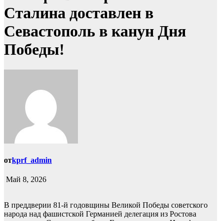
Сталина доставлен в
Севастополь в канун Дня
Победы!
от
kprf_admin
Май 8, 2026
В преддверии 81-й годовщины Великой Победы советского
народа над фашистской Германией делегация из Ростова