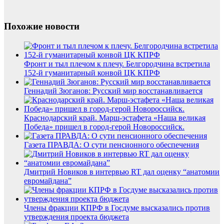
Похожие новости
Фронт и тыл плечом к плечу. Белгородчина встретила
152-й гуманитарный конвой ЦК КПРФ
Геннадий Зюганов: Русский мир восстанавливается
Краснодарский край. Марш-эстафета «Наша великая
Победа» пришел в город-герой Новороссийск.
Газета ПРАВДА: О сути пенсионного обеспечения
Дмитрий Новиков в интервью RT дал оценку “анатомии
евромайдана”
Члены фракции КПРФ в Госдуме высказались против
утверждения проекта бюджета