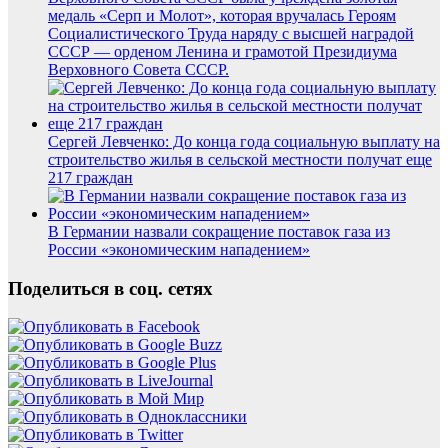
медаль «Серп и Молот», которая вручалась Героям
Социалистического Труда наряду с высшей наградой
СССР — орденом Ленина и грамотой Президиума
Верховного Совета СССР.
Сергей Левченко: До конца года социальную выплату на
строительство жилья в сельской местности получат еще
217 граждан
В Германии назвали сокращение поставок газа из
России «экономическим нападением»
Поделиться в соц. сетях