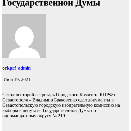
Государственной Думы
от
kprf_admin
Июл 19, 2021
Сегодня второй секретарь Городского Комитета КПРФ г.
Севастополя – Владимир Браковенко сдал документы в
Севастопольскую городскую избирательную комиссию на
выборы в депутаты Государственной Думы по
одномандатному округу № 219