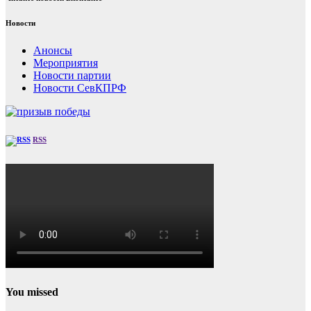
Новости
Анонсы
Мероприятия
Новости партии
Новости СевКПРФ
RSS
You missed