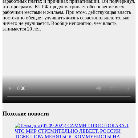
заработных платах и причинах приватизации. Он подчеркнул,
что программа КПРФ предусматривает обеспечение всех
рабочими местами и жильем. При этом, действующая власть
постоянно обещает улучшить жизнь севастопольцев, только
ничего не улучшается. Вообще непонятно, чем власть
занимается 20 лет.
Похожие новости