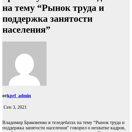
на тему “Рынок труда и
поддержка занятости
населения”
от
kprf_admin
Сен 3, 2021
Владимир Браковенко в теледебатах на тему “Рынок труда и
поддержка занятости населения” говорил о нехватке кадров,