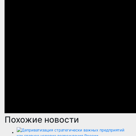
Похожие новости