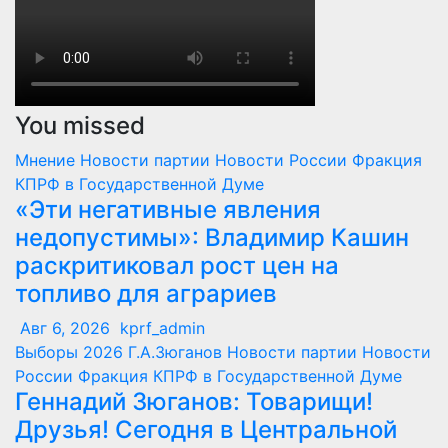
You missed
Мнение
Новости партии
Новости России
Фракция
КПРФ в Государственной Думе
«Эти негативные явления
недопустимы»: Владимир Кашин
раскритиковал рост цен на
топливо для аграриев
Авг 6, 2026
kprf_admin
Выборы 2026
Г.А.Зюганов
Новости партии
Новости
России
Фракция КПРФ в Государственной Думе
Геннадий Зюганов: Товарищи!
Друзья! Сегодня в Центральной