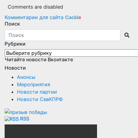
Comments are disabled
Комментарии для сайта
Cackl
e
Поиск
Рубрики
Рубрики
Читайте новости Вконтакте
Новости
Анонсы
Мероприятия
Новости партии
Новости СевКПРФ
RSS