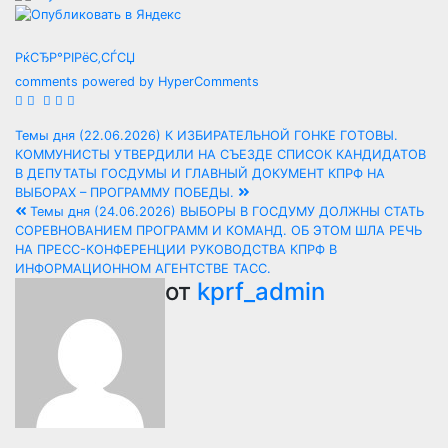
РќСЂР°РІРёС‚СЃСЏ
comments powered by HyperComments
Навигация
Темы дня (22.06.2026) К ИЗБИРАТЕЛЬНОЙ ГОНКЕ ГОТОВЫ.
КОММУНИСТЫ УТВЕРДИЛИ НА СЪЕЗДЕ СПИСОК КАНДИДАТОВ
по
В ДЕПУТАТЫ ГОСДУМЫ И ГЛАВНЫЙ ДОКУМЕНТ КПРФ НА
ВЫБОРАХ – ПРОГРАММУ ПОБЕДЫ.
записям
Темы дня (24.06.2026) ВЫБОРЫ В ГОСДУМУ ДОЛЖНЫ СТАТЬ
СОРЕВНОВАНИЕМ ПРОГРАММ И КОМАНД. ОБ ЭТОМ ШЛА РЕЧЬ
НА ПРЕСС-КОНФЕРЕНЦИИ РУКОВОДСТВА КПРФ В
ИНФОРМАЦИОННОМ АГЕНТСТВЕ ТАСС.
от
kprf_admin