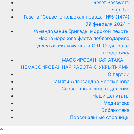
Reset Password
Sign Up
Газета “Севастопольская правда” №5 (1474)
09 февраля 2024 г
Командование бригады морской пехоты
Черноморского флота поблагодарило
депутата-коммуниста С.П. Обухова за
поддержку
МАССИРОВАННАЯ АТАКА —
НЕМАССИРОВАННАЯ РАБОТА С УКРЫТИЯМИ
О партии
Памяти Александра Черемёнова
Севастопольское отделение
Наши депутаты
Медиатека
Библиотека
Персональные страницы