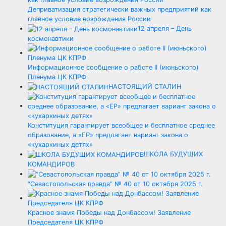
Деприватизация стратегически важных предприятий как
главное условие возрождения России
12 апреля – День
космонавтики
Информационное сообщение о работе II (июньcкого)
Пленума ЦК КПРФ
НАСТОЯЩИЙ СТАЛИН
Конституция гарантирует всеобщее и бесплатное среднее
образование, а «ЕР» предлагает вариант закона о
«кухаркиных детях»
ШКОЛА БУДУЩИХ
КОМАНДИРОВ
“Севастопольская правда” № 40 от 10 октября 2025 г.
Красное знамя Победы над Донбассом! Заявление
Председателя ЦК КПРФ