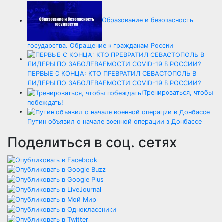
Образование и безопасность
государства. Обращение к гражданам России
ПЕРВЫЕ С КОНЦА: КТО ПРЕВРАТИЛ СЕВАСТОПОЛЬ В
ЛИДЕРЫ ПО ЗАБОЛЕВАЕМОСТИ COVID-19 В РОССИИ?
Тренироваться, чтобы
побеждать!
Путин объявил о начале военной операции в Донбассе
Поделиться в соц. сетях