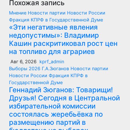
Похожая запись
Мнение
Новости партии
Новости России
Фракция КПРФ в Государственной Думе
«Эти негативные явления
недопустимы»: Владимир
Кашин раскритиковал рост цен
на топливо для аграриев
Авг 6, 2026
kprf_admin
Выборы 2026
Г.А.Зюганов
Новости партии
Новости России
Фракция КПРФ в
Государственной Думе
Геннадий Зюганов: Товарищи!
Друзья! Сегодня в Центральной
избирательной комиссии
состоялась жеребьёвка по
размещению партий в