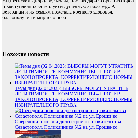
Андреевском Дворце культуры, поблагодарила организаторов
и выступающих за теплую и душевную атмосферу. А
ветеранам и их семьям пожелала крепкого здоровья,
благополучия и мирного неба
Похожие новости
Темы дня (02.04.2025) ВЫБОРЫ МОГУТ УТРАТИТЬ
ЛЕГИТИМНОСТЬ. КОММУНИСТЫ – ПРОТИВ
ЗАКОНОПРОЕКТА, КОРРЕКТИРУЮЩЕГО НОРМЫ
ИЗБИРАТЕЛЬНОГО ПРАВА
Очередной провал и долгострой от правительства
Севастополя. Поликлиника №2 на ул. Ерошенко.