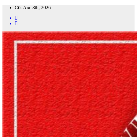
Перейти
Сб. Авг 8th, 2026
к
содержимому