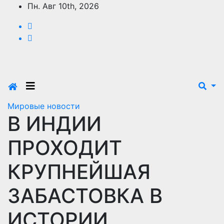
Перейти
Пн. Авг 10th, 2026
к
содержимому
Мировые новости
В ИНДИИ
ПРОХОДИТ
КРУПНЕЙШАЯ
ЗАБАСТОВКА В
ИСТОРИИ