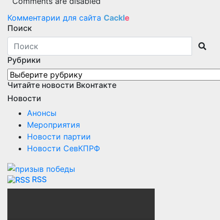
Comments are disabled
Комментарии для сайта
Cackl
e
Поиск
Рубрики
Рубрики
Читайте новости Вконтакте
Новости
Анонсы
Мероприятия
Новости партии
Новости СевКПРФ
RSS