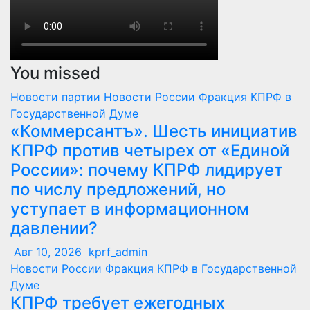
You missed
Новости партии
Новости России
Фракция КПРФ в
Государственной Думе
«Коммерсантъ». Шесть инициатив
КПРФ против четырех от «Единой
России»: почему КПРФ лидирует
по числу предложений, но
уступает в информационном
давлении?
Авг 10, 2026
kprf_admin
Новости России
Фракция КПРФ в Государственной
Думе
КПРФ требует ежегодных