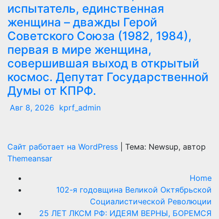
испытатель, единственная
женщина – дважды Герой
Советского Союза (1982, 1984),
первая в мире женщина,
совершившая выход в открытый
космос. Депутат Государственной
Думы от КПРФ.
Авг 8, 2026
kprf_admin
Сайт работает на WordPress
|
Тема: Newsup, автор
Themeansar
Home
102-я годовщина Великой Октябрьской
Социалистической Революции
25 ЛЕТ ЛКСМ РФ: ИДЕЯМ ВЕРНЫ, БОРЕМСЯ