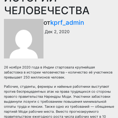
ЧЕЛОВЕЧЕСТВА
от
kprf_admin
Дек 2, 2020
26 ноября 2020 года в Индии стартовала крупнейшая
забастовка в истории человечества – количество её участников
превышает 250 миллионов человек.
Рабочие, студенты, фермеры и наёмные работники выступают
против беспрецедентных атак на права трудящихся со стороны
правого правительства Нарендры Моди. Участники забастовки
выдвинули лозунги с требованием повышения минимальной
оплаты труда и пенсии. Также одно из требований — обещанные
партией Моди рабочие места. Вместо прогнозируемого
правительством ежегодного роста числа рабочих мест в 10