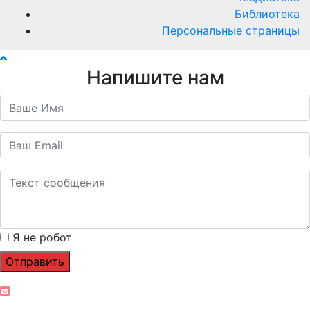
Библиотека
Персональные страницы
Напишите нам
Я не робот
Отправить