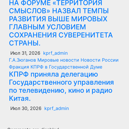
НА ФОРУМЕ «ТЕРРИТОРИЯ
СМЫСЛОВ» НАЗВАЛ ТЕМПЫ
РАЗВИТИЯ ВЫШЕ МИРОВЫХ
ГЛАВНЫМ УСЛОВИЕМ
СОХРАНЕНИЯ СУВЕРЕНИТЕТА
СТРАНЫ.
Июл 31, 2026
kprf_admin
Г.А.Зюганов
Мировые новости
Новости России
Фракция КПРФ в Государственной Думе
КПРФ приняла делегацию
Государственного управления
по телевидению, кино и радио
Китая.
Июл 30, 2026
kprf_admin