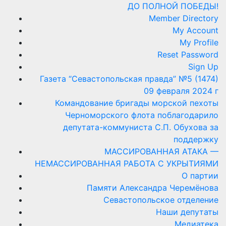
ДО ПОЛНОЙ ПОБЕДЫ!
Member Directory
My Account
My Profile
Reset Password
Sign Up
Газета “Севастопольская правда” №5 (1474)
09 февраля 2024 г
Командование бригады морской пехоты
Черноморского флота поблагодарило
депутата-коммуниста С.П. Обухова за
поддержку
МАССИРОВАННАЯ АТАКА —
НЕМАССИРОВАННАЯ РАБОТА С УКРЫТИЯМИ
О партии
Памяти Александра Черемёнова
Севастопольское отделение
Наши депутаты
Медиатека