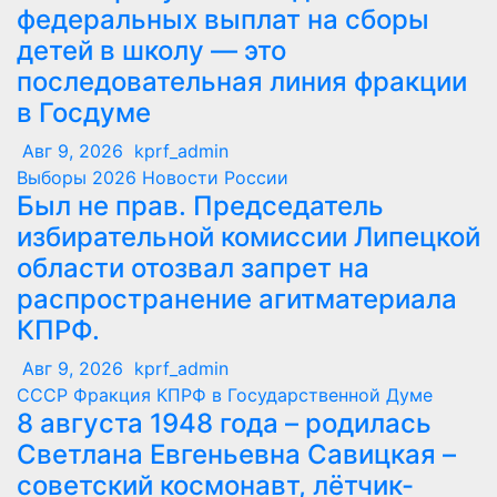
федеральных выплат на сборы
детей в школу — это
последовательная линия фракции
в Госдуме
Авг 9, 2026
kprf_admin
Выборы 2026
Новости России
Был не прав. Председатель
избирательной комиссии Липецкой
области отозвал запрет на
распространение агитматериала
КПРФ.
Авг 9, 2026
kprf_admin
СССР
Фракция КПРФ в Государственной Думе
8 августа 1948 года – родилась
Светлана Евгеньевна Савицкая –
советский космонавт, лётчик-