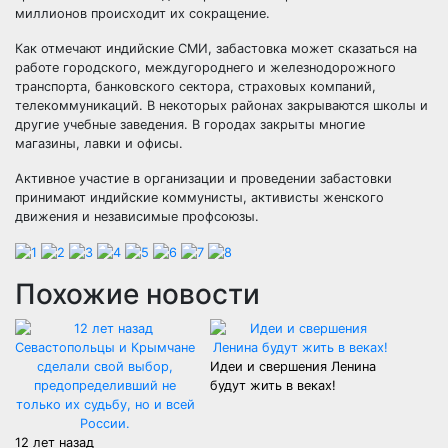
миллионов происходит их сокращение.
Как отмечают индийские СМИ, забастовка может сказаться на
работе городского, междугороднего и железнодорожного
транспорта, банковского сектора, страховых компаний,
телекоммуникаций. В некоторых районах закрываются школы и
другие учебные заведения. В городах закрыты многие
магазины, лавки и офисы.
Активное участие в организации и проведении забастовки
принимают индийские коммунисты, активисты женского
движения и независимые профсоюзы.
Похожие новости
Идеи и свершения Ленина
будут жить в веках!
12 лет назад