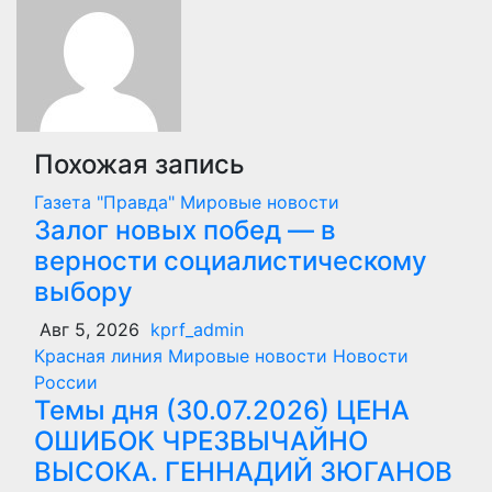
записям
Похожая запись
Газета "Правда"
Мировые новости
Залог новых побед — в
верности социалистическому
выбору
Авг 5, 2026
kprf_admin
Красная линия
Мировые новости
Новости
России
Темы дня (30.07.2026) ЦЕНА
ОШИБОК ЧРЕЗВЫЧАЙНО
ВЫСОКА. ГЕННАДИЙ ЗЮГАНОВ