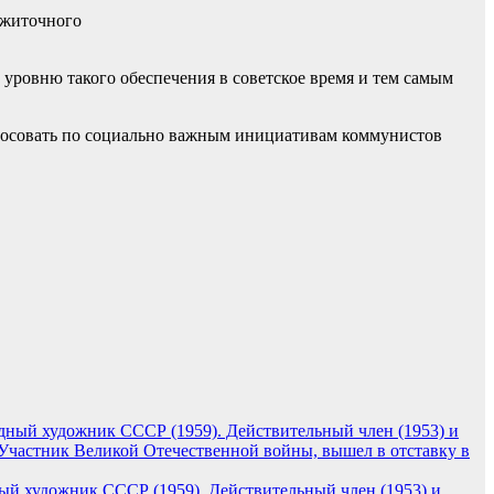
ожиточного
 уровню такого обеспечения в советское время и тем самым
олосовать по социально важным инициативам коммунистов
ый художник СССР (1959). Действительный член (1953) и