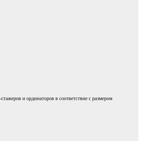
-стажеров и ординаторов в соответствие с размером