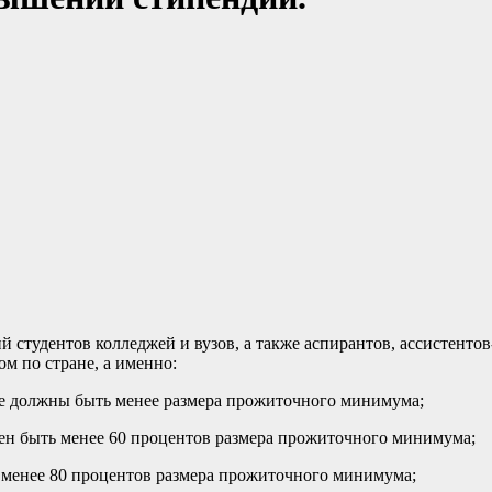
студентов колледжей и вузов, а также аспирантов, ассистентов
м по стране, а именно:
не должны быть менее размера прожиточного минимума;
жен быть менее 60 процентов размера прожиточного минимума;
ь менее 80 процентов размера прожиточного минимума;