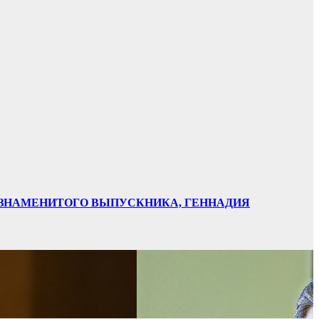
НИ ЗНАМЕНИТОГО ВЫПУСКНИКА, ГЕННАДИЯ