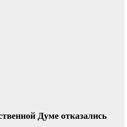
рственной Думе отказались