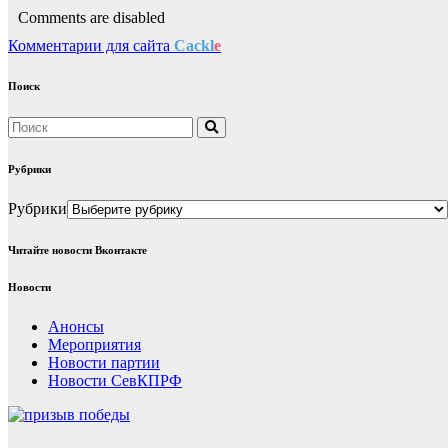
Comments are disabled
Комментарии для сайта
Cackl
e
Поиск
Рубрики
Рубрики
Читайте новости Вконтакте
Новости
Анонсы
Мероприятия
Новости партии
Новости СевКПРФ