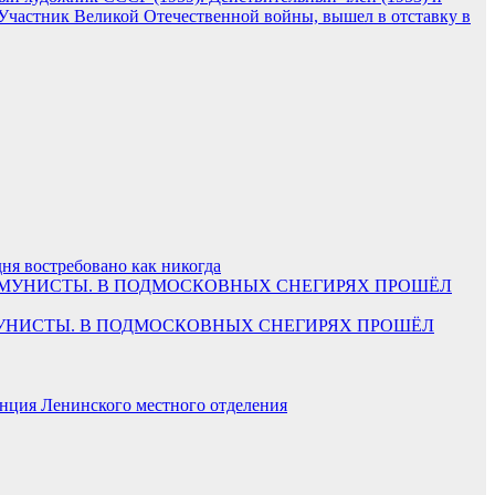
 Участник Великой Отечественной войны, вышел в отставку в
ня востребовано как никогда
ОММУНИСТЫ. В ПОДМОСКОВНЫХ СНЕГИРЯХ ПРОШЁЛ
нция Ленинского местного отделения