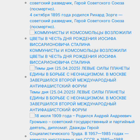
4 октября 1895 года родился Рихард Зорге —
советский разведчик, Герой Советского Союза
(посмертно).
КОММУНИСТЫ И КОМСОМОЛЬЦЫ ВОЗЛОЖИЛИ
ЦВЕТЫ В ЧЕСТЬ ДНЯ РОЖДЕНИЯ ИОСИФА
ВИССАРИОНОВИЧА СТАЛИНА
Темы дня (25.04.2025) ЛЕВЫЕ СИЛЫ ПЛАНЕТЫ
ЕДИНЫ В БОРЬБЕ С НЕОНАЦИЗМОМ. В МОСКВЕ
ЗАВЕРШИЛСЯ ВТОРОЙ МЕЖДУНАРОДНЫЙ
АНТИФАШИСТСКИЙ ФОРУМ