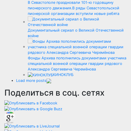
В Севастополе праздновали 101-ю годовщину
пионерского движения.В ряды Севастопольской
пионерской организации вступили новые ребята
Документальный сериал о Великой Отечественной
войне
Фонды Архива пополнились документами участника
специальной военной операции гвардии рядового
Александра Сергеевича Черемёнова
КИНОКЛУБ
Load more posts
Поделиться в соц. сетях