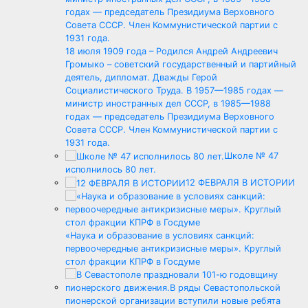
18 июля 1909 года – Родился Андрей Андреевич
Громыко – советский государственный и партийный
деятель, дипломат. Дважды Герой
Социалистического Труда. В 1957—1985 годах —
министр иностранных дел СССР, в 1985—1988
годах — председатель Президиума Верховного
Совета СССР. Член Коммунистической партии с
1931 года.
Школе № 47
исполнилось 80 лет.
12 ФЕВРАЛЯ В ИСТОРИИ
«Наука и образование в условиях санкций:
первоочередные антикризисные меры». Круглый
стол фракции КПРФ в Госдуме