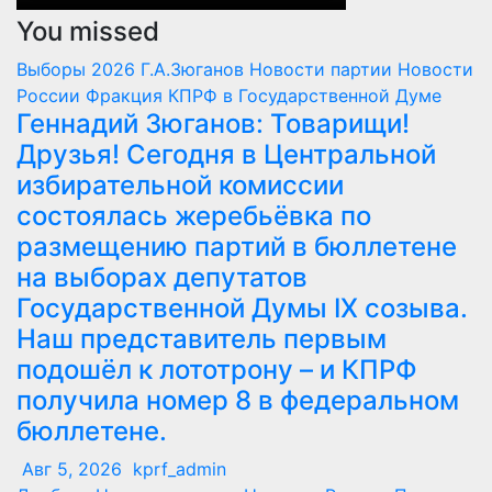
You missed
Выборы 2026
Г.А.Зюганов
Новости партии
Новости
России
Фракция КПРФ в Государственной Думе
Геннадий Зюганов: Товарищи!
Друзья! Сегодня в Центральной
избирательной комиссии
состоялась жеребьёвка по
размещению партий в бюллетене
на выборах депутатов
Государственной Думы IX созыва.
Наш представитель первым
подошёл к лототрону – и КПРФ
получила номер 8 в федеральном
бюллетене.
Авг 5, 2026
kprf_admin