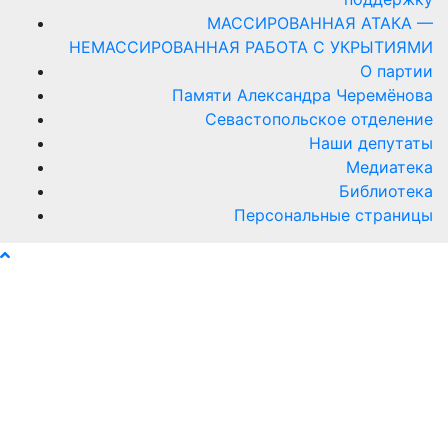
МАССИРОВАННАЯ АТАКА —
НЕМАССИРОВАННАЯ РАБОТА С УКРЫТИЯМИ
О партии
Памяти Александра Черемёнова
Севастопольское отделение
Наши депутаты
Медиатека
Библиотека
Персональные страницы