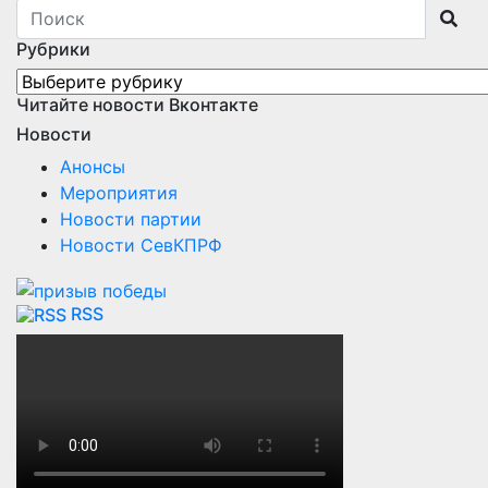
Рубрики
Рубрики
Читайте новости Вконтакте
Новости
Анонсы
Мероприятия
Новости партии
Новости СевКПРФ
RSS