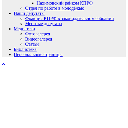
Нахимовский райком КПРФ
Отдел по работе в молодёжью
Наши депутаты
Фракция КПРФ в законодательном собрании
Местные депутаты
Медиатека
Фотогалерея
Видеогалерея
Статьи
Библиотека
Персональные страницы