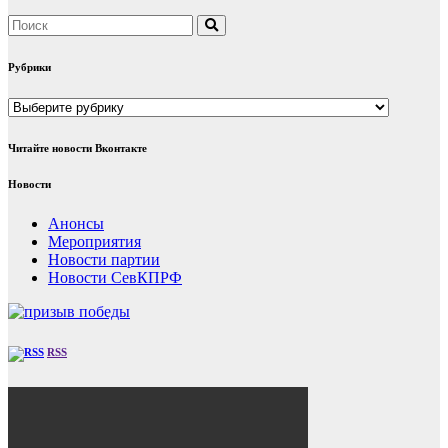
Рубрики
Рубрики
Читайте новости Вконтакте
Новости
Анонсы
Мероприятия
Новости партии
Новости СевКПРФ
RSS