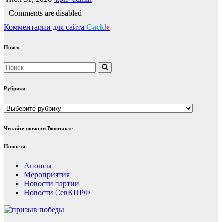
Comments are disabled
Комментарии для сайта
Cackl
e
Поиск
Рубрики
Рубрики
Читайте новости Вконтакте
Новости
Анонсы
Мероприятия
Новости партии
Новости СевКПРФ