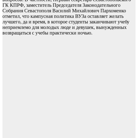
ГК КПРФ, заместитель Председателя Законодательного
Собрания Севастополя Василий Михайлович Пархоменко
отметил, что кампусная политика ВУЗа оставляет желать
лучшего, да и время, в которое студенты заканчивают учебу
неприемлемо для молодых люде и девушек, вынужденных
возвращаться с учебы практически ночью.