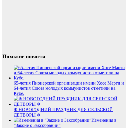
Похожие новости
65-летия Пионерской организации имени Хосе Марти и
64-летия Союза молодых коммунистов отметили на
Кубе.
❄ НОВОГОДНИЙ ПРАЗДНИК ДЛЯ СЕЛЬСКОЙ
ДЕТВОРЫ ❄
Изменения в
“Законе о Заксобрании”