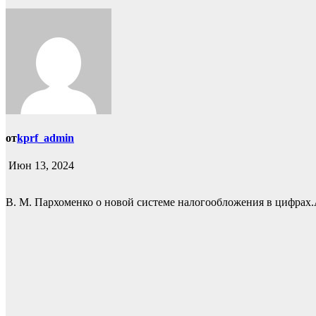
от
kprf_admin
Июн 13, 2024
В. М. Пархоменко о новой системе налогообложения в цифрах.