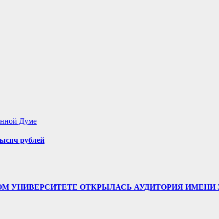
енной Думе
ысяч рублей
ТВЕННОМ УНИВЕРСИТЕТЕ ОТКРЫЛАСЬ АУДИТОРИЯ ИМЕ