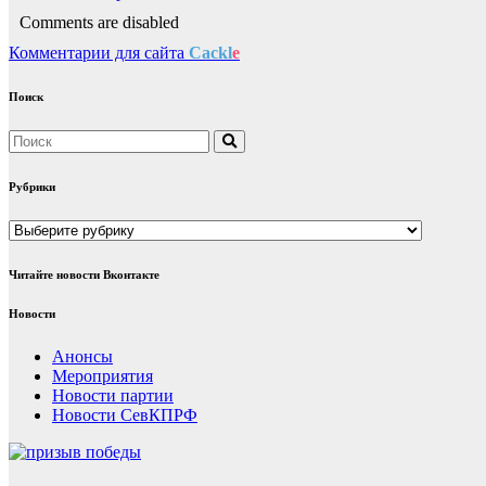
Comments are disabled
Комментарии для сайта
Cackl
e
Поиск
Рубрики
Рубрики
Читайте новости Вконтакте
Новости
Анонсы
Мероприятия
Новости партии
Новости СевКПРФ