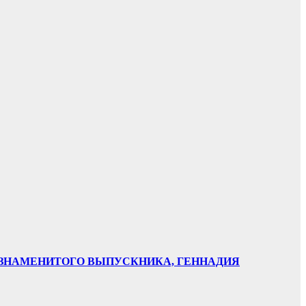
НИ ЗНАМЕНИТОГО ВЫПУСКНИКА, ГЕННАДИЯ