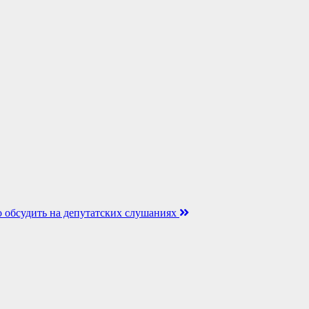
 обсудить на депутатских слушаниях