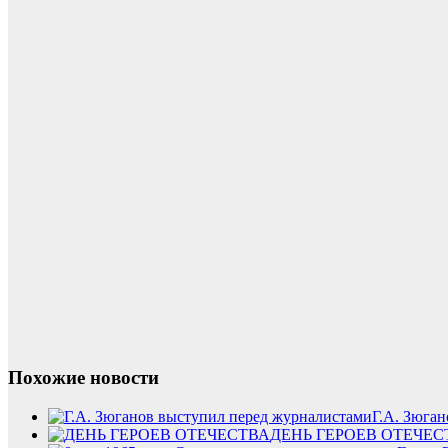
Похожие новости
Г.А. Зюга
ДЕНЬ ГЕРОЕВ ОТЕЧЕС