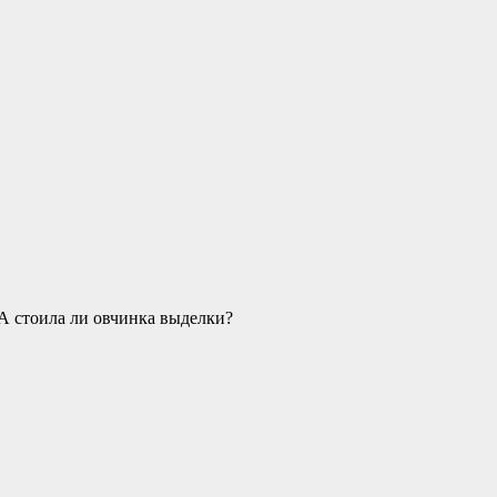
А стоила ли овчинка выделки?