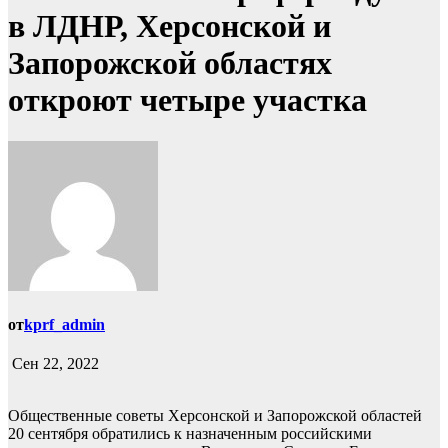
в ЛДНР, Херсонской и
Запорожской областях
откроют четыре участка
от
kprf_admin
Сен 22, 2022
Общественные советы Херсонской и Запорожской областей
20 сентября обратились к назначенным российскими