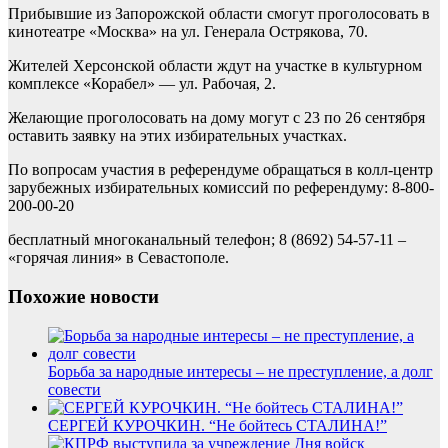
Прибывшие из Запорожской области смогут проголосовать в
кинотеатре «Москва» на ул. Генерала Острякова, 70.
Жителей Херсонской области ждут на участке в культурном
комплексе «Корабел» — ул. Рабочая, 2.
Желающие проголосовать на дому могут с 23 по 26 сентября
оставить заявку на этих избирательных участках.
По вопросам участия в референдуме обращаться в колл-центр
зарубежных избирательных комиссий по референдуму: 8-800-
200-00-20
бесплатный многоканальный телефон; 8 (8692) 54-57-11 –
«горячая линия» в Севастополе.
Похожие новости
Борьба за народные интересы – не преступление, а долг
совести
СЕРГЕЙ КУРОЧКИН. “Не бойтесь СТАЛИНА!”