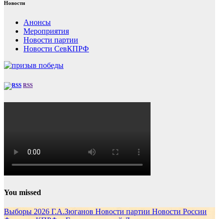
Новости
Анонсы
Мероприятия
Новости партии
Новости СевКПРФ
RSS
You missed
Выборы 2026
Г.А.Зюганов
Новости партии
Новости России