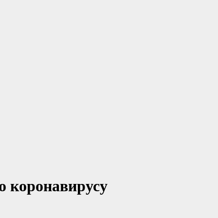
по коронавирусу