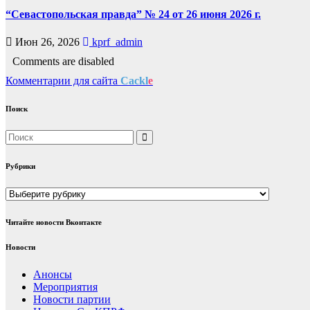
“Севастопольская правда” № 24 от 26 июня 2026 г.
Июн 26, 2026
kprf_admin
Comments are disabled
Комментарии для сайта
Cackl
e
Поиск
Рубрики
Рубрики
Читайте новости Вконтакте
Новости
Анонсы
Мероприятия
Новости партии