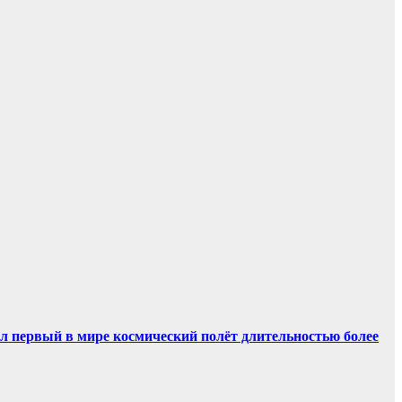
ил первый в мире космический полёт длительностью более